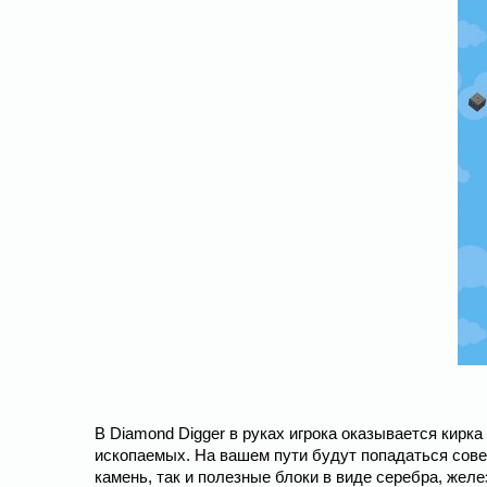
В Diamond Digger в руках игрока оказывается кирк
ископаемых. На вашем пути будут попадаться сове
камень, так и полезные блоки в виде серебра, желе