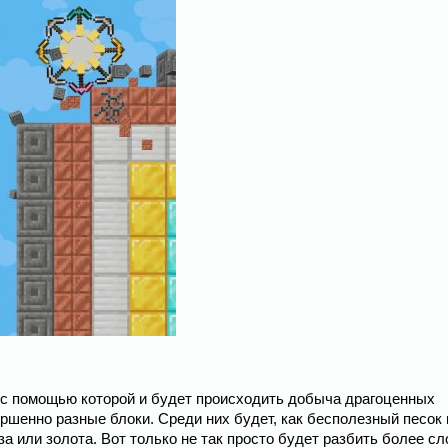
а с помощью которой и будет происходить добыча драгоценных
ршенно разные блоки. Среди них будет, как бесполезный песок 
за или золота. Вот только не так просто будет разбить более с