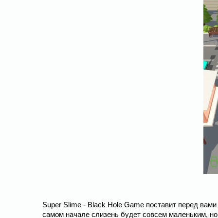
Super Slime - Black Hole Game поставит перед вами
самом начале слизень будет совсем маленьким, но