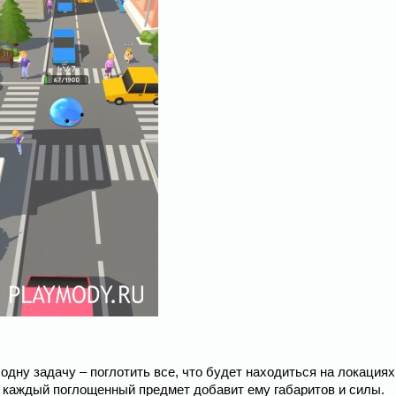
 одну задачу – поглотить все, что будет находиться на локациях
 каждый поглощенный предмет добавит ему габаритов и силы.