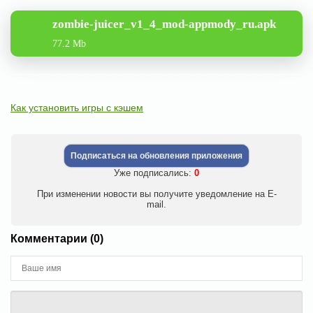
zombie-juicer_v1_4_mod-appmody_ru.apk
77.2 Mb
Как установить игры с кэшем
Подписаться на обновления приложения
Уже подписались:
0
При изменении новости вы получите уведомление на E-
mail.
Комментарии (0)