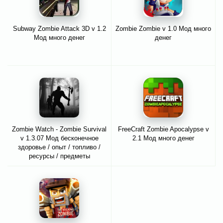
Subway Zombie Attack 3D v 1.2
Zombie Zombie v 1.0 Мод много
Мод много денег
денег
Zombie Watch - Zombie Survival
FreeCraft Zombie Apocalypse v
v 1.3.07 Мод бесконечное
2.1 Мод много денег
здоровье / опыт / топливо /
ресурсы / предметы