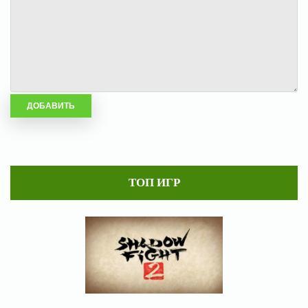
ТОП ИГР