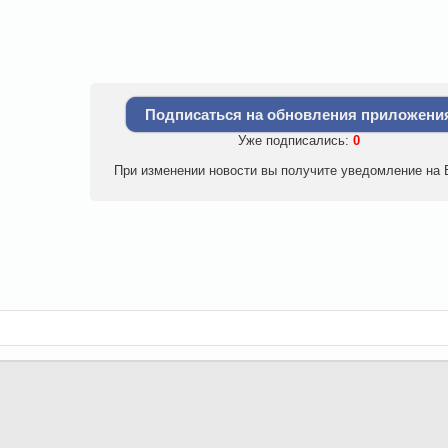
Подписаться на обновления приложени
Уже подписались:
0
При изменении новости вы получите уведомление на E