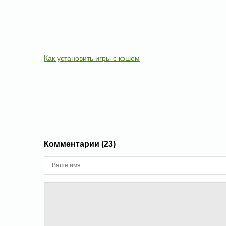
Как установить игры с кэшем
Комментарии (23)