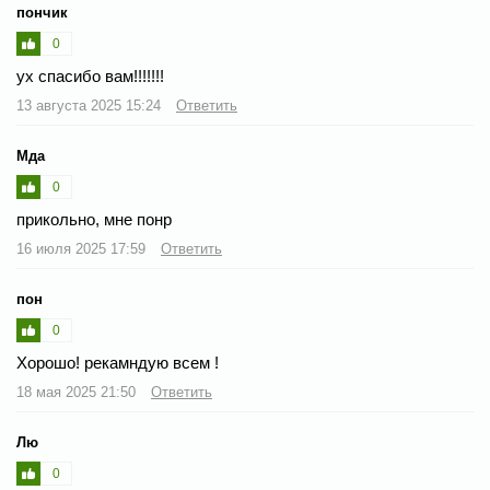
пончик
0
ух спасибо вам!!!!!!!
13 августа 2025 15:24
Ответить
Мда
0
прикольно, мне понр
16 июля 2025 17:59
Ответить
пон
0
Хорошо! рекамндую всем !
18 мая 2025 21:50
Ответить
Лю
0