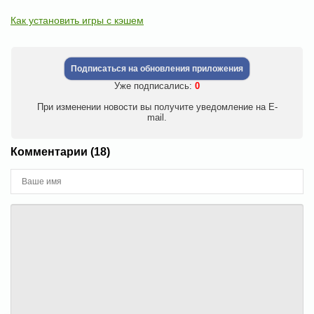
Как установить игры с кэшем
Подписаться на обновления приложения
Уже подписались:
0
При изменении новости вы получите уведомление на E-
mail.
Комментарии (18)