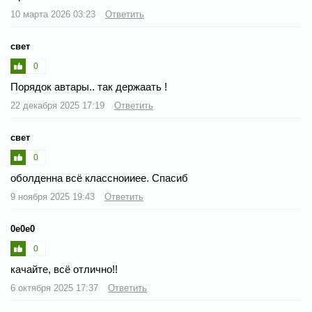
10 марта 2026 03:23
Ответить
свет
0
Порядок автары.. так держаать !
22 декабря 2025 17:19
Ответить
свет
0
оболденна всё классноииее. Спасиб
9 ноября 2025 19:43
Ответить
0e0e0
0
качайте, всё отлично!!
6 октября 2025 17:37
Ответить