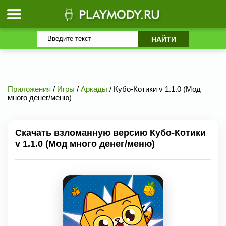
Приложения
/
Игры
/
Аркады
/ Кубо-Котики v 1.1.0 (Мод
много денег/меню)
Скачать взломанную версию Кубо-Котики
v 1.1.0 (Мод много денег/меню)