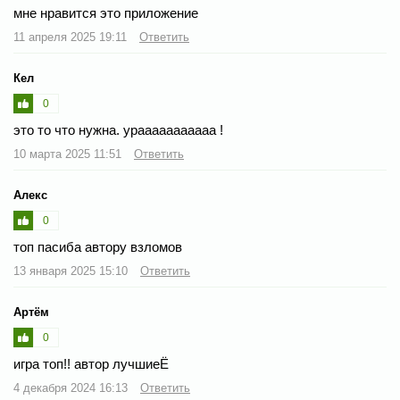
мне нравится это приложение
11 апреля 2025 19:11
Ответить
Кел
0
это то что нужна. урааааааааааа !
10 марта 2025 11:51
Ответить
Алекс
0
топ пасиба автору взломов
13 января 2025 15:10
Ответить
Артём
0
игра топ!! автор лучшиеЁ
4 декабря 2024 16:13
Ответить