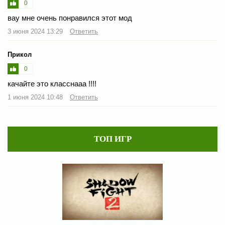
0
вау мне очень понравился этот мод
3 июня 2024 13:29
Ответить
Прикол
0
качайте это класснааа !!!!
1 июня 2024 10:48
Ответить
ТОП ИГР