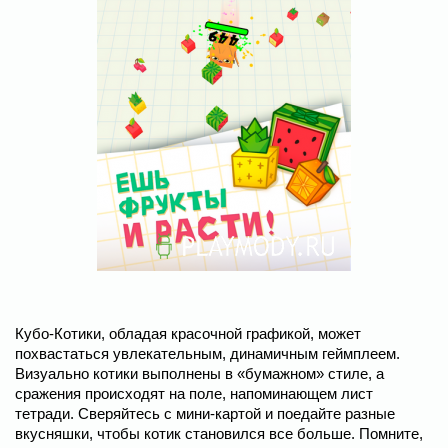
Кубо-Котики, обладая красочной графикой, может
похвастаться увлекательным, динамичным геймплеем.
Визуально котики выполнены в «бумажном» стиле, а
сражения происходят на поле, напоминающем лист
тетради. Сверяйтесь с мини-картой и поедайте разные
вкусняшки, чтобы котик становился все больше. Помните,