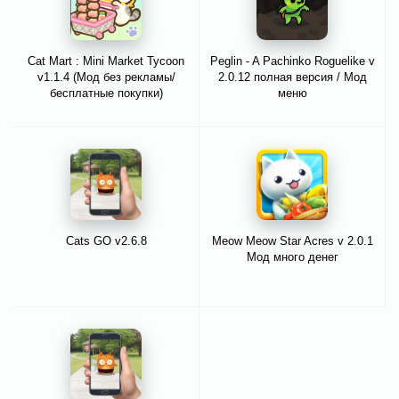
Cat Mart : Mini Market Tycoon
Peglin - A Pachinko Roguelike v
v1.1.4 (Мод без рекламы/
2.0.12 полная версия / Мод
бесплатные покупки)
меню
Cats GO v2.6.8
Meow Meow Star Acres v 2.0.1
Мод много денег