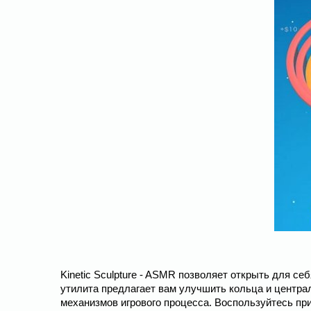
Kinetic Sculpture - ASMR позволяет открыть для се
утилита предлагает вам улучшить кольца и центр
механизмов игрового процесса. Воспользуйтесь п