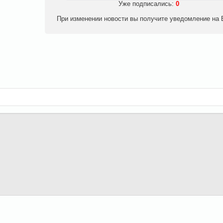
Уже подписались:
0
При изменении новости вы получите уведомление на E