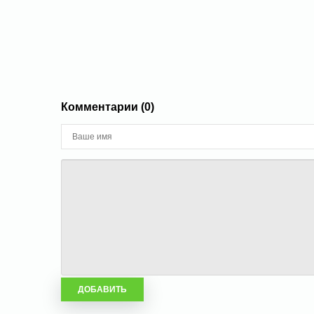
Комментарии (0)