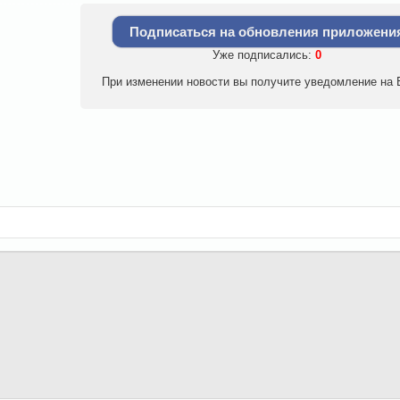
Подписаться на обновления приложени
Уже подписались:
0
При изменении новости вы получите уведомление на E