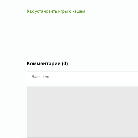
Как установить игры с кэшем
Комментарии (0)