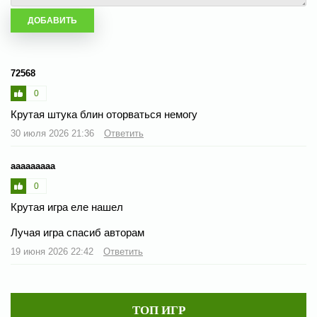
72568
0
Крутая штука блин оторваться немогу
30 июля 2026 21:36
Ответить
ааааааааа
0
Крутая игра еле нашел
Лучая игра спасиб авторам
19 июня 2026 22:42
Ответить
ТОП ИГР