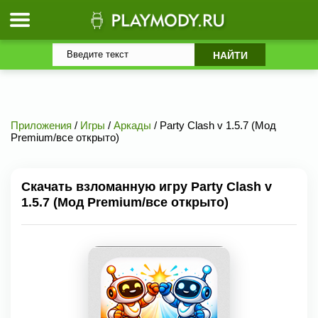
Приложения
/
Игры
/
Аркады
/ Party Clash v 1.5.7 (Мод
Premium/все открыто)
Скачать взломанную игру Party Clash v
1.5.7 (Мод Premium/все открыто)