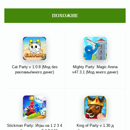
ПОХОЖИЕ
Cat Party v 1.0.8 (Мод без
Mighty Party: Magic Arena
рекламы/много денег)
v47.3.1 (Мод много денег)
Stickman Party: Игры на 1 2 3 4
King of Party v 1.30 д