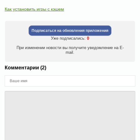
Как установить игры с кэшем
Подписаться на обновления приложения
Уже подписались:
0
При изменении новости вы получите уведомление на E-
mail.
Комментарии (2)