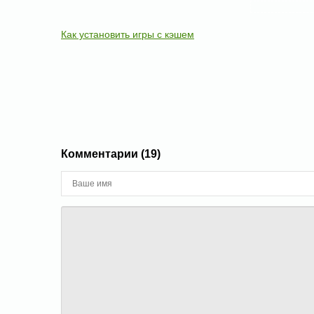
Как установить игры с кэшем
Комментарии (19)