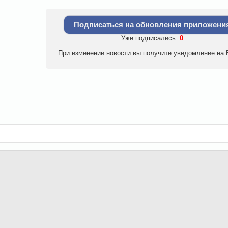
Подписаться на обновления приложени
Уже подписались:
0
При изменении новости вы получите уведомление на E