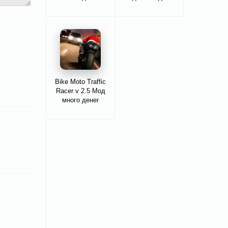
Bike Moto Traffic
Racer v 2.5 Мод
много денег