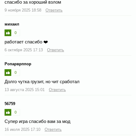
спасибо за хороший взлом
9 ноября 2025 18:58
Ответить
михаил
0
работает спасибо ❤️
6 октября 2025 17:13
Ответить
Ропарврппор
0
Долго чутка грузит, но чит сработал
13 августа 2025 15:01
Ответить
56759
0
Супер игра спасибо вам за мод
16 июля 2025 17:10
Ответить