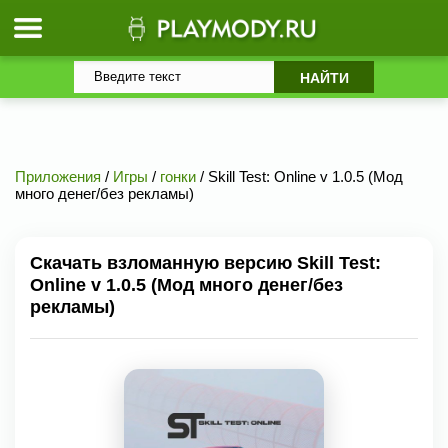
Приложения
/
Игры
/
гонки
/ Skill Test: Online v 1.0.5 (Мод
много денег/без рекламы)
Скачать взломанную версию Skill Test:
Online v 1.0.5 (Мод много денег/без
рекламы)