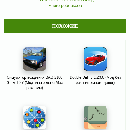
много роблоксов
ПОХОЖИЕ
Симулятор вождения ВАЗ 2108
Double Drift v 1.23.0 (Мод без
SE v 1.27 (Мод много денег/без
рекламы/много денег)
рекламы)