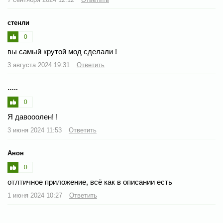
стенли
0
вы самый крутой мод сделали !
3 августа 2024 19:31
Ответить
…..
0
Я давооолен! !
3 июня 2024 11:53
Ответить
Анон
0
отлтичное приложение, всё как в описании есть
1 июня 2024 10:27
Ответить