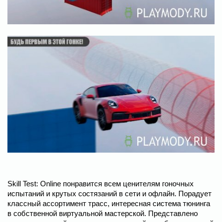
Skill Test: Online понравится всем ценителям гоночных
испытаний и крутых состязаний в сети и офлайн. Порадует
классный ассортимент трасс, интересная система тюнинга
в собственной виртуальной мастерской. Представлено