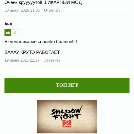
Очень круууууто!! ШИКАРНЫЙ МОД
30 июля 2026 21:06
Ответить
Аня
0
Взлом шикарен спасибо болшое!!!!
ВАААУ КРУТО РАБОТАЕТ
19 июня 2026 22:27
Ответить
ТОП ИГР