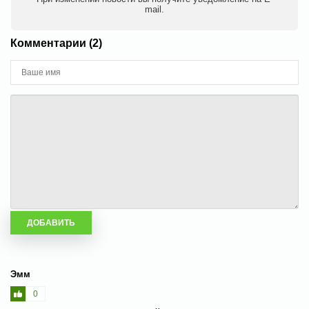
mail.
Комментарии (2)
Эмм
0