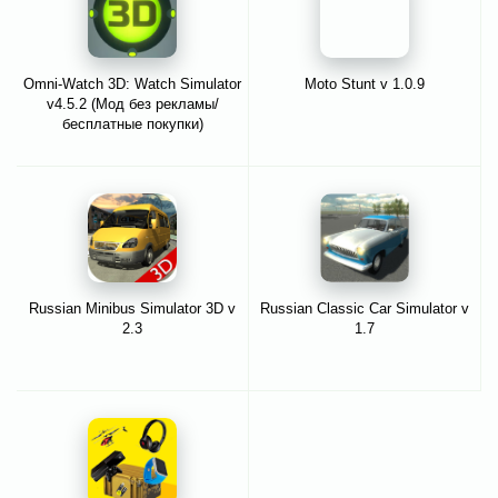
Omni-Watch 3D: Watch Simulator
Moto Stunt v 1.0.9
v4.5.2 (Мод без рекламы/
бесплатные покупки)
Russian Minibus Simulator 3D v
Russian Classic Car Simulator v
2.3
1.7