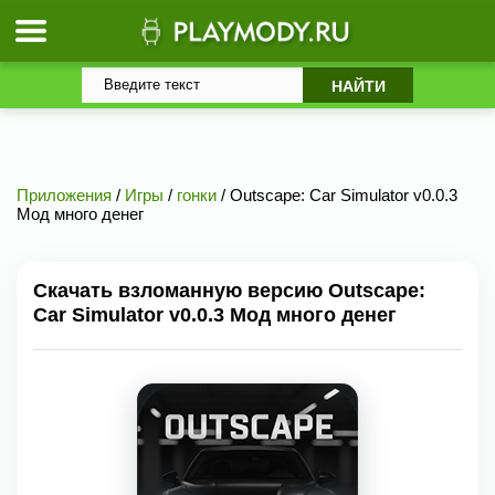
Приложения
/
Игры
/
гонки
/ Outscape: Car Simulator v0.0.3
Мод много денег
Скачать взломанную версию Outscape:
Car Simulator v0.0.3 Мод много денег