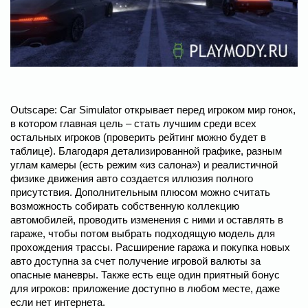
Outscape: Car Simulator открывает перед игроком мир гонок,
в котором главная цель – стать лучшим среди всех
остальных игроков (проверить рейтинг можно будет в
таблице). Благодаря детализированной графике, разным
углам камеры (есть режим «из салона») и реалистичной
физике движения авто создается иллюзия полного
присутствия. Дополнительным плюсом можно считать
возможность собирать собственную коллекцию
автомобилей, проводить изменения с ними и оставлять в
гараже, чтобы потом выбрать подходящую модель для
прохождения трассы. Расширение гаража и покупка новых
авто доступна за счет получение игровой валюты за
опасные маневры. Также есть еще один приятный бонус
для игроков: приложение доступно в любом месте, даже
если нет интернета.