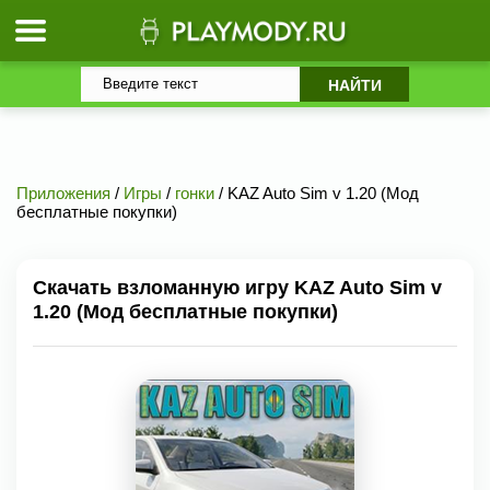
Приложения
/
Игры
/
гонки
/ KAZ Auto Sim v 1.20 (Мод
бесплатные покупки)
Скачать взломанную игру KAZ Auto Sim v
1.20 (Мод бесплатные покупки)