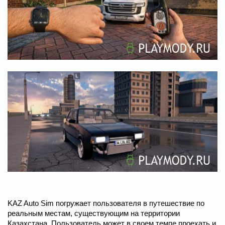
KAZ Auto Sim погружает пользователя в путешествие по
реальным местам, существующим на территории
Казахстана. Пользователь может в своем темпе проехать и