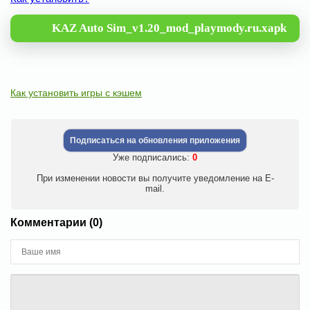
KAZ Auto Sim_v1.20_mod_playmody.ru.xapk
Как установить игры с кэшем
Подписаться на обновления приложения
Уже подписались:
0
При изменении новости вы получите уведомление на E-
mail.
Комментарии (0)