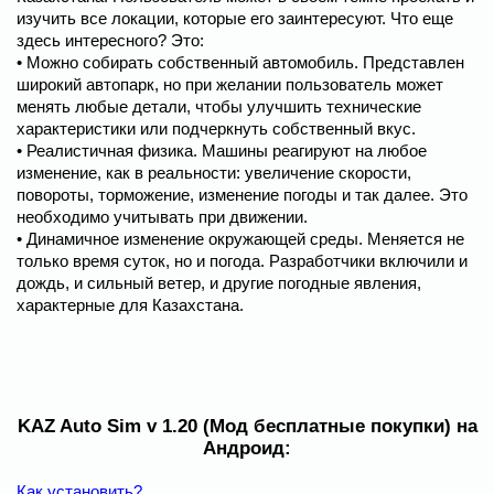
изучить все локации, которые его заинтересуют. Что еще
здесь интересного? Это:
• Можно собирать собственный автомобиль. Представлен
широкий автопарк, но при желании пользователь может
менять любые детали, чтобы улучшить технические
характеристики или подчеркнуть собственный вкус.
• Реалистичная физика. Машины реагируют на любое
изменение, как в реальности: увеличение скорости,
повороты, торможение, изменение погоды и так далее. Это
необходимо учитывать при движении.
• Динамичное изменение окружающей среды. Меняется не
только время суток, но и погода. Разработчики включили и
дождь, и сильный ветер, и другие погодные явления,
характерные для Казахстана.
KAZ Auto Sim v 1.20 (Мод бесплатные покупки) на
Андроид:
Как установить?