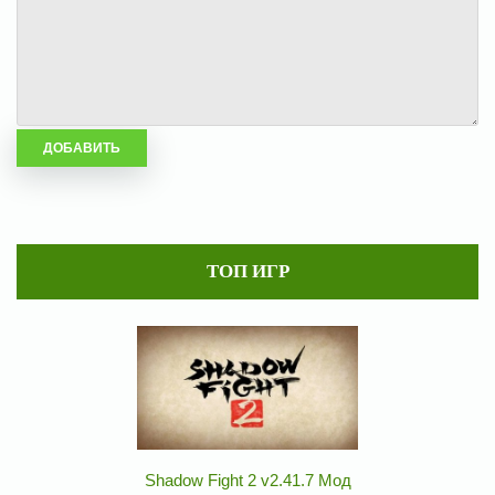
ТОП ИГР
Shadow Fight 2 v2.41.7 Мод