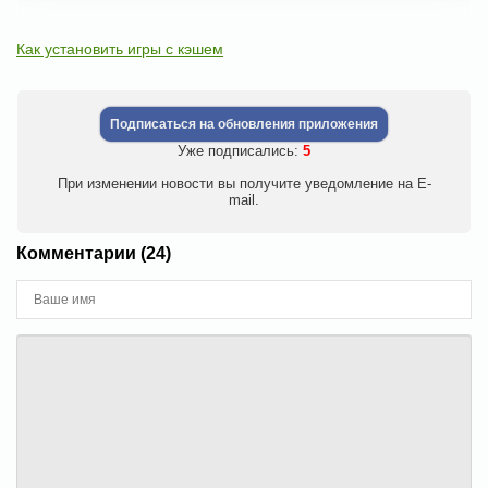
Как установить игры с кэшем
Подписаться на обновления приложения
Уже подписались:
5
При изменении новости вы получите уведомление на E-
mail.
Комментарии (24)