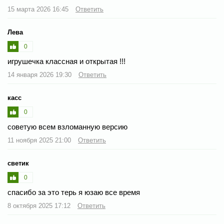
15 марта 2026 16:45
Ответить
Лева
0
игрушечка классная и открытая !!!
14 января 2026 19:30
Ответить
касс
0
советую всем взломанную версию
11 ноября 2025 21:00
Ответить
светик
0
спасибо за это терь я юзаю все время
8 октября 2025 17:12
Ответить