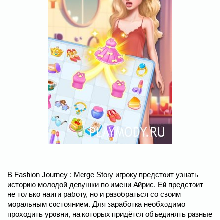
В Fashion Journey : Merge Story игроку предстоит узнать
историю молодой девушки по имени Айрис. Ей предстоит
не только найти работу, но и разобраться со своим
моральным состоянием. Для заработка необходимо
проходить уровни, на которых придётся объединять разные