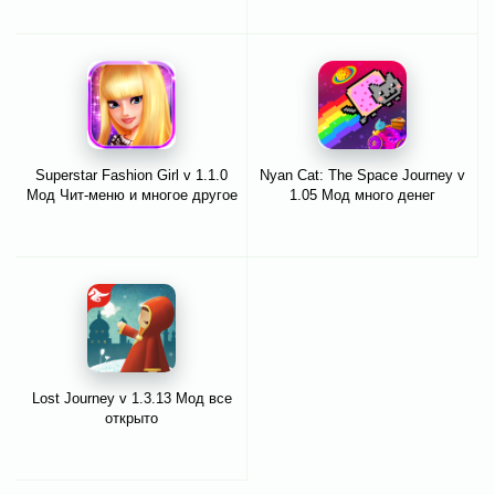
Superstar Fashion Girl v 1.1.0
Nyan Cat: The Space Journey v
Мод Чит-меню и многое другое
1.05 Мод много денег
Lost Journey v 1.3.13 Мод все
открыто