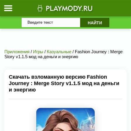
Приложения
/
Игры
/
Казуальные
/ Fashion Journey : Merge
Story v1.1.5 мод на деньги и энергию
Скачать взломанную версию Fashion
Journey : Merge Story v1.1.5 мод на деньги
и энергию