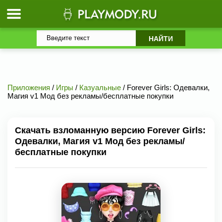
Приложения
/
Игры
/
Казуальные
/ Forever Girls: Одевалки,
Магия v1 Мод без рекламы/бесплатные покупки
Скачать взломанную версию Forever Girls:
Одевалки, Магия v1 Мод без рекламы/
бесплатные покупки