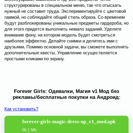
структурированы в специальном меню, так что отыскать
нужный не составит труда. Экспериментируйте с цветовой
гаммой, но соблюдайте общий стиль образа. Со временем
будут разблокированы уникальные предметы гардероба, но
для этого придется выполнить немало заданий. Уделите
внимание фону, на котором модель будет смотреться
наиболее эффектно. Делайте снимки и делитесь ими с
друзьями. Помимо основной задачи, вы сможете выполнять
дополнительные квесты. Управление осуществляется
простыми кликами по экрану.
Forever Girls: Одевалки, Магия v1 Мод без
рекламы/бесплатные покупки на Андроид:
Как установить?
forever-girls-magic-dress-up_v1_mod.apk
96.1 Mb