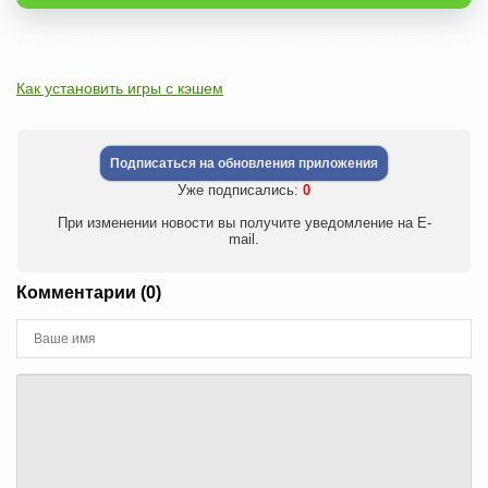
Как установить игры с кэшем
Подписаться на обновления приложения
Уже подписались:
0
При изменении новости вы получите уведомление на E-
mail.
Комментарии (0)