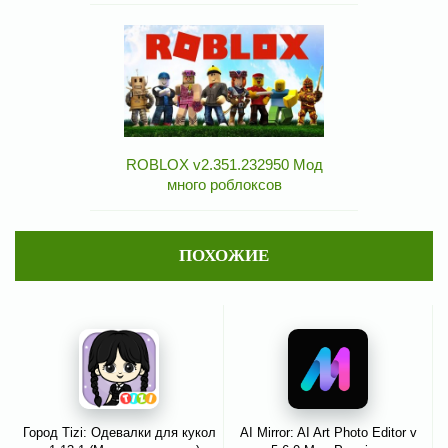
ROBLOX v2.351.232950 Мод
много роблоксов
ПОХОЖИЕ
Город Tizi: Одевалки для кукол
AI Mirror: AI Art Photo Editor v