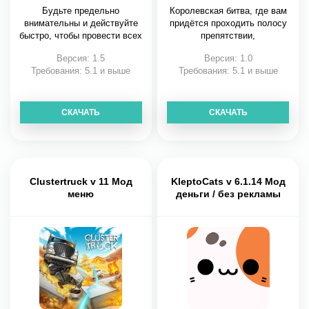
Будьте предельно
Королевская битва, где вам
внимательны и действуйте
придётся проходить полосу
быстро, чтобы провести всех
препятствии,
Версия: 1.5
Версия: 1.0
Требования: 5.1 и выше
Требования: 5.1 и выше
СКАЧАТЬ
СКАЧАТЬ
Clustertruck v 11 Мод
KleptoCats v 6.1.14 Мод
меню
деньги / без рекламы