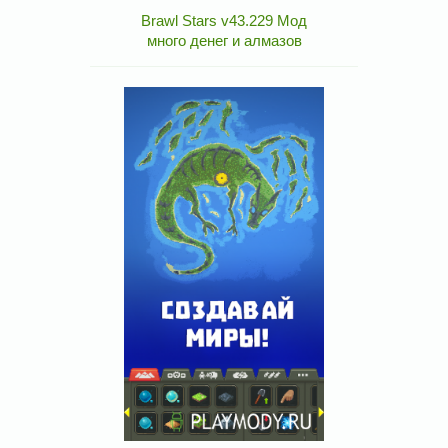
Brawl Stars v43.229 Мод
много денег и алмазов