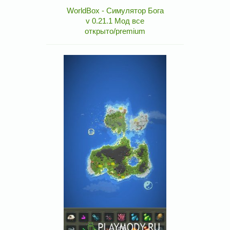
WorldBox - Симулятор Бога
v 0.21.1 Мод все
открыто/premium