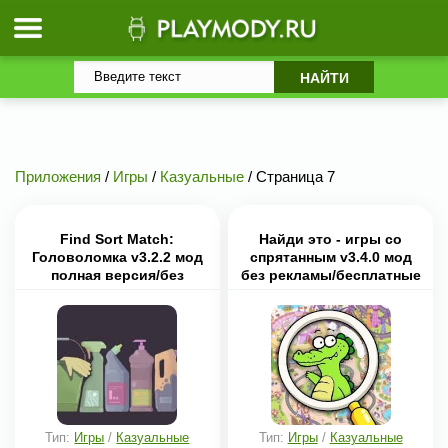
Приложения
/
Игры
/
Казуальные
/ Страница 7
Find Sort Match:
Найди это - игры со
Головоломка v3.2.2 мод
спрятанным v3.4.0 мод
полная версия/без
без рекламы/бесплатные
рекламы
покупки
Тип:
Игры
/
Казуальные
Тип:
Игры
/
Казуальные