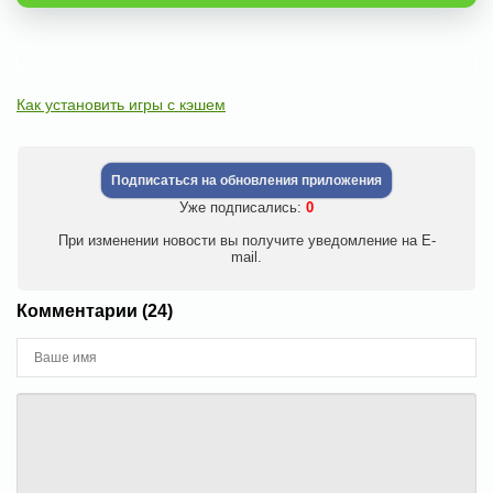
Как установить игры с кэшем
Подписаться на обновления приложения
Уже подписались:
0
При изменении новости вы получите уведомление на E-
mail.
Комментарии (24)