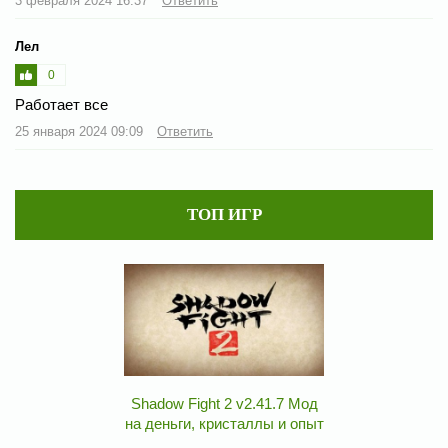
3 февраля 2024 16:37
Ответить
Лел
0
Работает все
25 января 2024 09:09
Ответить
ТОП ИГР
Shadow Fight 2 v2.41.7 Мод
на деньги, кристаллы и опыт