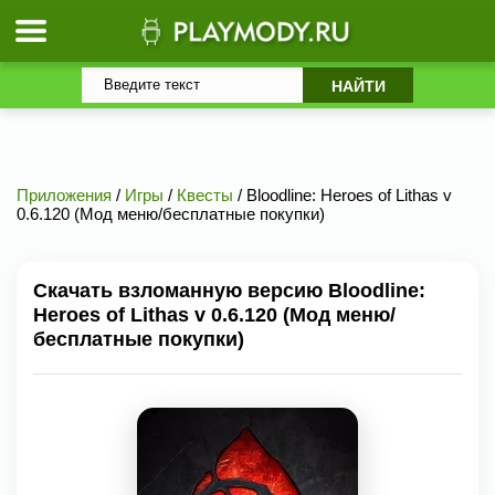
Приложения
/
Игры
/
Квесты
/ Bloodline: Heroes of Lithas v
0.6.120 (Мод меню/бесплатные покупки)
Скачать взломанную версию Bloodline:
Heroes of Lithas v 0.6.120 (Мод меню/
бесплатные покупки)