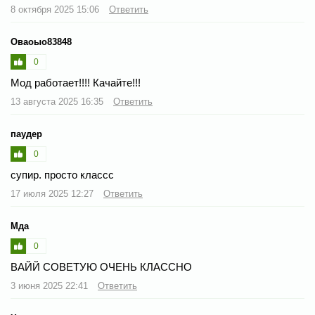
8 октября 2025 15:06
Ответить
Оваоыо83848
0
Мод работает!!!! Качайте!!!
13 августа 2025 16:35
Ответить
паудер
0
супир. просто классс
17 июля 2025 12:27
Ответить
Мда
0
ВАЙЙ СОВЕТУЮ ОЧЕНЬ КЛАССНО
3 июня 2025 22:41
Ответить