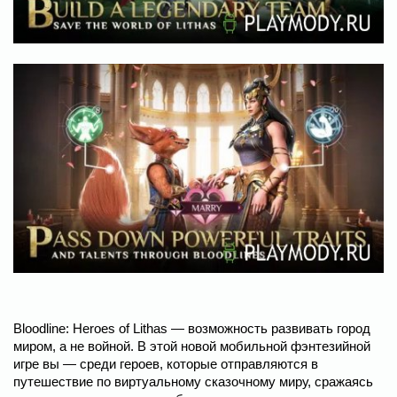
Bloodline: Heroes of Lithas — возможность развивать город
миром, а не войной. В этой новой мобильной фэнтезийной
игре вы — среди героев, которые отправляются в
путешествие по виртуальному сказочному миру, сражаясь