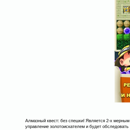
Алмазный квест: без спешки! Является 2-х мерным
управление золотоискателем и будет обследовать 