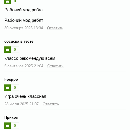
0
Рабочий мод ребят
Рабочий мод ребят
30 октября 2025 13:34
Ответить
сосиска в тесте
0
классс рекомендую всем
5 сентября 2025 21:04
Ответить
Fosjipo
0
Игра очень классная
28 июля 2025 21:07
Ответить
Прикол
0