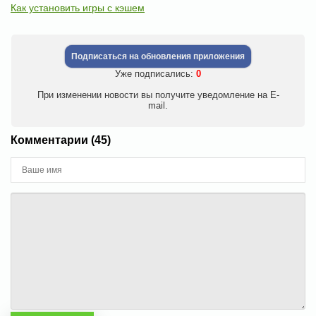
Как установить игры с кэшем
Подписаться на обновления приложения
Уже подписались:
0
При изменении новости вы получите уведомление на E-
mail.
Комментарии (45)