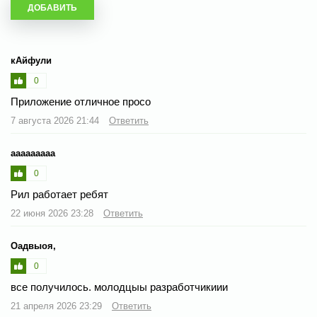
кАйфули
0
Приложение отличное просо
7 августа 2026 21:44
Ответить
ааааааааа
0
Рил работает ребят
22 июня 2026 23:28
Ответить
Оадвыоя,
0
все получилось. молодцыы разработчикиии
21 апреля 2026 23:29
Ответить