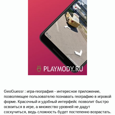
GeoGuessr : игра-география - интересное приложение,
позволяющее пользователю познавать географию в игровой
форме. Красочный и удобный интерфейс позволит быстро
освоиться в игре, а множество уровней не дадут
соскучиться, ведь сложность будет постепенно возрастать.