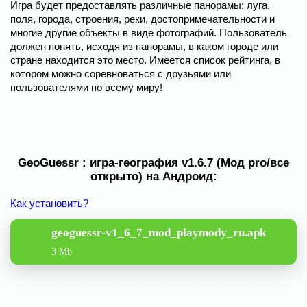
Игра будет предоставлять различные панорамы: луга,
поля, города, строения, реки, достопримечательности и
многие другие объекты в виде фотографий. Пользователь
должен понять, исходя из панорамы, в каком городе или
стране находится это место. Имеется список рейтинга, в
котором можно соревноваться с друзьями или
пользователями по всему миру!
GeoGuessr : игра-география v1.6.7 (Мод pro/все
открыто) на Андроид:
Как установить?
geoguessr-v1_6_7_mod_playmody_ru.apk
3 Mb