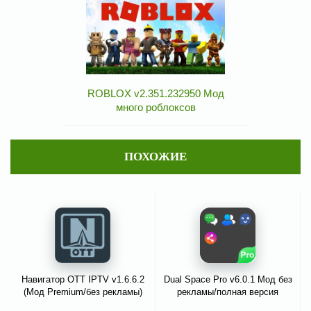
ROBLOX v2.351.232950 Мод
много роблоксов
ПОХОЖИЕ
Навигатор OTT IPTV v1.6.6.2
Dual Space Pro v6.0.1 Мод без
(Мод Premium/без рекламы)
рекламы/полная версия