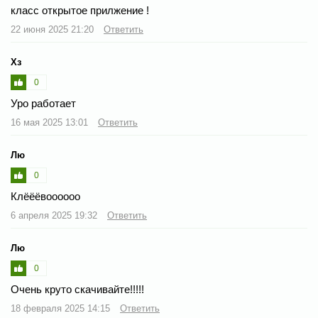
класс открытое прилжение !
22 июня 2025 21:20
Ответить
Хз
0
Уро работает
16 мая 2025 13:01
Ответить
Лю
0
Клёёёвоооооо
6 апреля 2025 19:32
Ответить
Лю
0
Очень круто скачивайте!!!!!
18 февраля 2025 14:15
Ответить