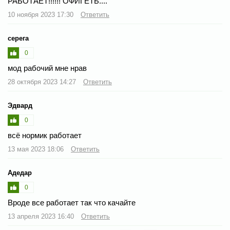
РАБОТАЕТ!!!!!! ОФИГЕТЬ....
10 ноября 2023 17:30
Ответить
серега
0
мод рабочий мне нрав
28 октября 2023 14:27
Ответить
Э­двард
0
всё нормик работает
13 мая 2023 18:06
Ответить
Адедар
0
Вроде все работает так что качайте
13 апреля 2023 16:40
Ответить