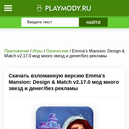
Приложения
/
Игры
/
Логические
/ Emma's Mansion: Design &
Match v2.17.0 мод много звезд и денег/без рекламы
Скачать взломанную версию Emma's
Mansion: Design & Match v2.17.0 мод много
звезд и денег/без рекламы