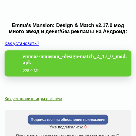
Emma's Mansion: Design & Match v2.17.0 мод
много звезд и денег/без рекламы на Андроид:
Как установить?
emmas-mansion_-design-match_2_17_0_mod.
apk
228.9 Mb
Как установить игры с кэшем
Подписаться на обновления приложения
Уже подписались:
0