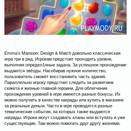
Emma's Mansion: Design & Match довольно классическая
игра три в ряд. Игрокам предстоит проходить уровни,
выполняя определ1нные задача. За успешное прохождение
выдаются звёзды. Насобирав нужное количество,
пользователь сможет восстановить часть здания.
Параллельно игроку предстоит следить за развитием
сюжета и жизнью главной героини. Для облегчения
прохождения уровней в игре имеются разные бонусы. Их
можно получить в качестве награды или купить в магазине
за реальные деньги. Часто в игре проводятся разные
тематические события, на которых также выдаются
награды. Игроки могут создавать кланы или вступать в уже
существующие. Там можно помогать друг другу жизнями.