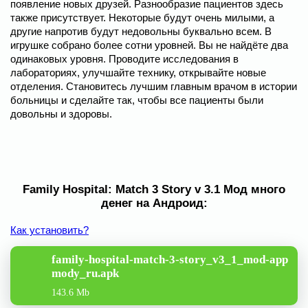
появление новых друзей. Разнообразие пациентов здесь
также присутствует. Некоторые будут очень милыми, а
другие напротив будут недовольны буквально всем. В
игрушке собрано более сотни уровней. Вы не найдёте два
одинаковых уровня. Проводите исследования в
лабораториях, улучшайте технику, открывайте новые
отделения. Становитесь лучшим главным врачом в истории
больницы и сделайте так, чтобы все пациенты были
довольны и здоровы.
Family Hospital: Match 3 Story v 3.1 Мод много
денег на Андроид:
Как установить?
family-hospital-match-3-story_v3_1_mod-app
mody_ru.apk
143.6 Mb