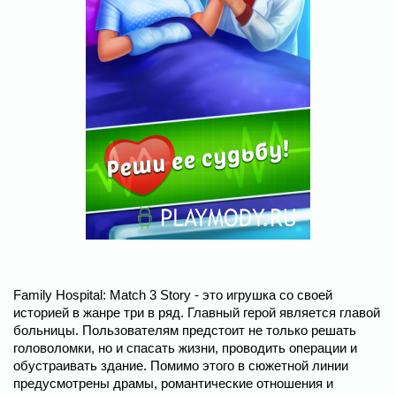
Family Hospital: Match 3 Story - это игрушка со своей
историей в жанре три в ряд. Главный герой является главой
больницы. Пользователям предстоит не только решать
головоломки, но и спасать жизни, проводить операции и
обустраивать здание. Помимо этого в сюжетной линии
предусмотрены драмы, романтические отношения и