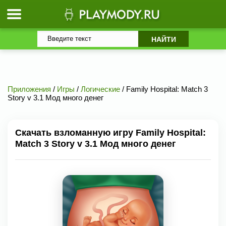
Приложения
/
Игры
/
Логические
/ Family Hospital: Match 3
Story v 3.1 Мод много денег
Скачать взломанную игру Family Hospital:
Match 3 Story v 3.1 Мод много денег