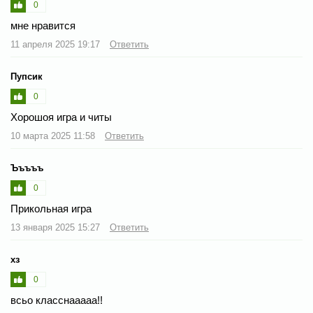
0
мне нравится
11 апреля 2025 19:17
Ответить
Пупсик
0
Хорошоя игра и читы
10 марта 2025 11:58
Ответить
Ъъъъъ
0
Прикольная игра
13 января 2025 15:27
Ответить
хз
0
всьо класснааааа!!