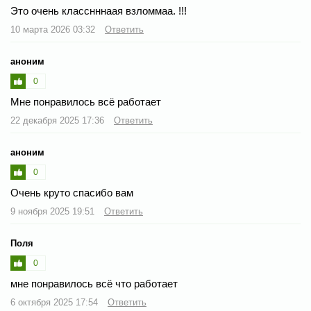
Это очень класснннаая взломмаа. !!!
10 марта 2026 03:32
Ответить
аноним
0
Мне понравилось всё работает
22 декабря 2025 17:36
Ответить
аноним
0
Очень круто спасибо вам
9 ноября 2025 19:51
Ответить
Поля
0
мне понравилось всё что работает
6 октября 2025 17:54
Ответить