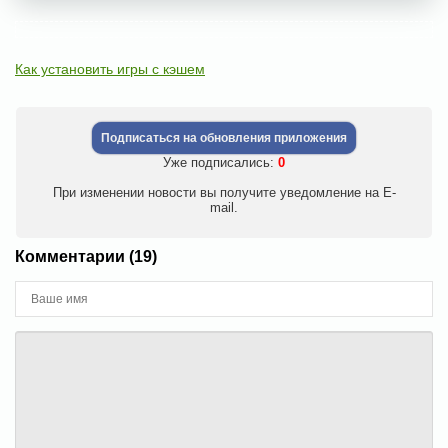
Как установить игры с кэшем
Подписаться на обновления приложения
Уже подписались:
0
При изменении новости вы получите уведомление на E-
mail.
Комментарии (19)