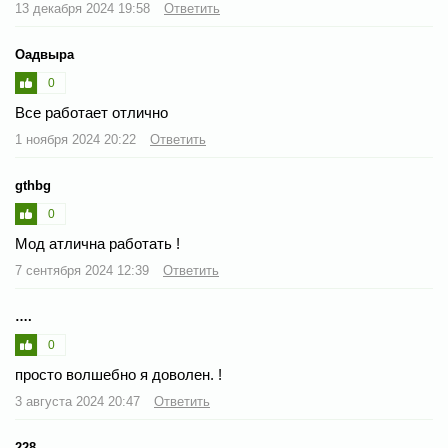
13 декабря 2024 19:58
Ответить
Оадвыра
0
Все работает отлично
1 ноября 2024 20:22
Ответить
gthbg
0
Мод атлична работать !
7 сентября 2024 12:39
Ответить
….
0
просто волшебно я доволен. !
3 августа 2024 20:47
Ответить
228