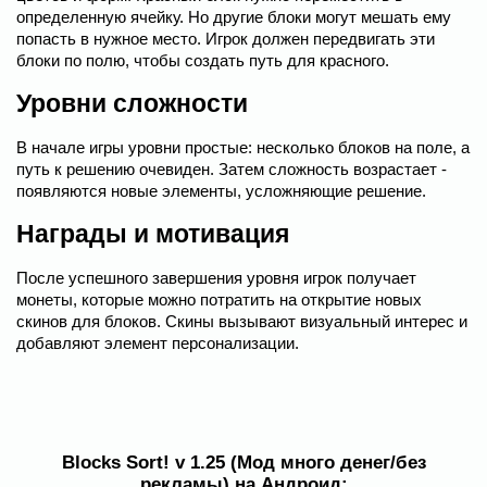
определенную ячейку. Но другие блоки могут мешать ему
попасть в нужное место. Игрок должен передвигать эти
блоки по полю, чтобы создать путь для красного.
Уровни сложности
В начале игры уровни простые: несколько блоков на поле, а
путь к решению очевиден. Затем сложность возрастает -
появляются новые элементы, усложняющие решение.
Награды и мотивация
После успешного завершения уровня игрок получает
монеты, которые можно потратить на открытие новых
скинов для блоков. Скины вызывают визуальный интерес и
добавляют элемент персонализации.
Blocks Sort! v 1.25 (Мод много денег/без
рекламы) на Андроид: