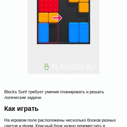
Blocks Sort! требует умения планировать и решать
логические задачи.
Как играть
На игровом поле расположены несколько блоков разных
цветов и форм. Красный блок нужно переместить в