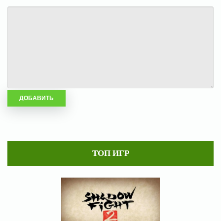
ТОП ИГР