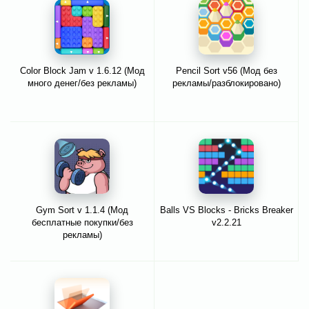
Color Block Jam v 1.6.12 (Мод
Pencil Sort v56 (Мод без
много денег/без рекламы)
рекламы/разблокировано)
Gym Sort v 1.1.4 (Мод
Balls VS Blocks - Bricks Breaker
бесплатные покупки/без
v2.2.21
рекламы)