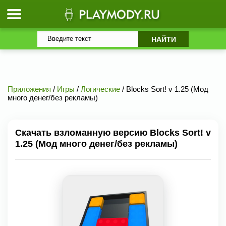
Приложения
/
Игры
/
Логические
/ Blocks Sort! v 1.25 (Мод
много денег/без рекламы)
Скачать взломанную версию Blocks Sort! v
1.25 (Мод много денег/без рекламы)