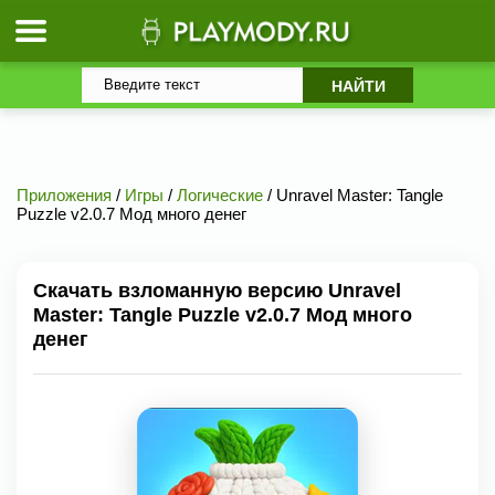
Приложения
/
Игры
/
Логические
/ Unravel Master: Tangle
Puzzle v2.0.7 Мод много денег
Скачать взломанную версию Unravel
Master: Tangle Puzzle v2.0.7 Мод много
денег