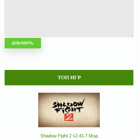
ТОП ИГР
Shadow Fight 2 v2.41.7 Мод