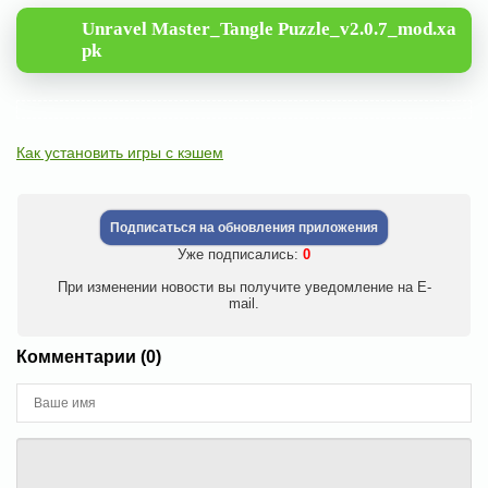
Unravel Master_Tangle Puzzle_v2.0.7_mod.xa
pk
Как установить игры с кэшем
Подписаться на обновления приложения
Уже подписались:
0
При изменении новости вы получите уведомление на E-
mail.
Комментарии (0)