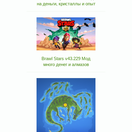
на деньги, кристаллы и опыт
Brawl Stars v43.229 Мод
много денег и алмазов