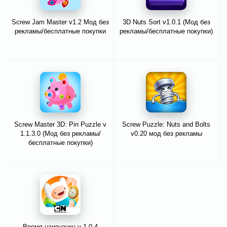
Screw Jam Master v1.2 Мод без
3D Nuts Sort v1.0.1 (Мод без
рекламы/бесплатные покупки
рекламы/бесплатные покупки)
Screw Master 3D: Pin Puzzle v
Screw Puzzle: Nuts and Bolts
1.1.3.0 (Мод без рекламы/
v0.20 мод без рекламы
бесплатные покупки)
Время наизнанку v 1.0.4