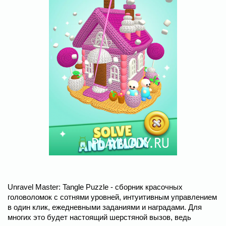
Unravel Master: Tangle Puzzle - сборник красочных
головоломок с сотнями уровней, интуитивным управлением
в один клик, ежедневными заданиями и наградами. Для
многих это будет настоящий шерстяной вызов, ведь