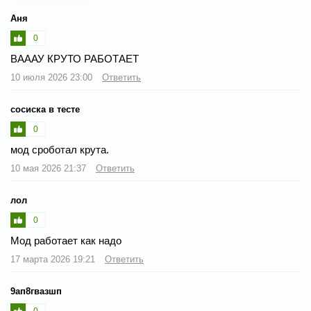
Аня
0
ВАААУ КРУТО РАБОТАЕТ
10 июля 2026 23:00
Ответить
сосиска в тесте
0
мод сроботал крута.
10 мая 2026 21:37
Ответить
лол
0
Мод работает как надо
17 марта 2026 19:21
Ответить
9ап8гвазшп
0