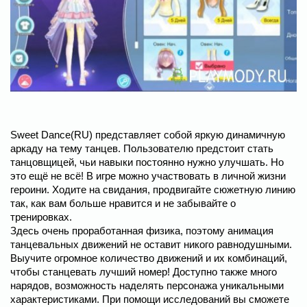
Sweet Dance(RU) представляет собой яркую динамичную
аркаду на тему танцев. Пользователю предстоит стать
танцовщицей, чьи навыки постоянно нужно улучшать. Но
это ещё не всё! В игре можно участвовать в личной жизни
героини. Ходите на свидания, продвигайте сюжетную линию
так, как вам больше нравится и не забывайте о
тренировках.
Здесь очень проработанная физика, поэтому анимация
танцевальных движений не оставит никого равнодушными.
Выучите огромное количество движений и их комбинаций,
чтобы станцевать лучший номер! Доступно также много
нарядов, возможность наделять персонажа уникальными
характеристиками. При помощи исследований вы сможете