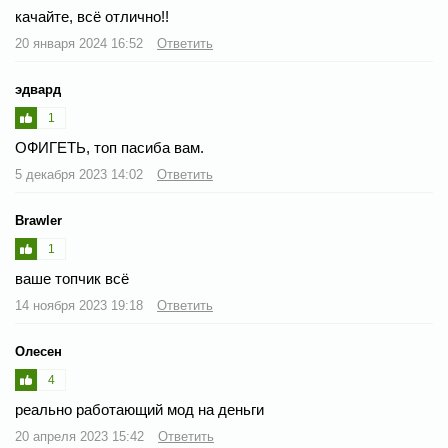
качайте, всё отлично!!
20 января 2024 16:52
Ответить
эдвард
1
ОФИГЕТЬ, топ пасиба вам.
5 декабря 2023 14:02
Ответить
Brawler
1
ваше топчик всё
14 ноября 2023 19:18
Ответить
Олесен
4
реально работающий мод на деньги
20 апреля 2023 15:42
Ответить