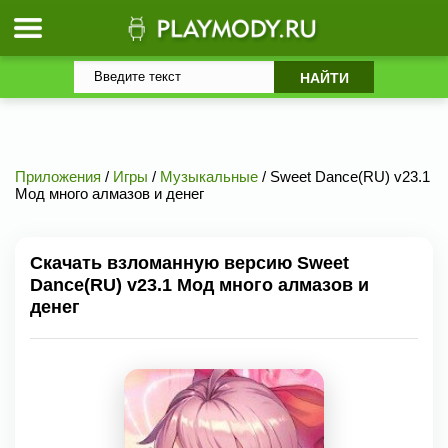
Приложения
/
Игры
/
Музыкальные
/ Sweet Dance(RU) v23.1
Мод много алмазов и денег
Скачать взломанную версию Sweet
Dance(RU) v23.1 Мод много алмазов и
денег