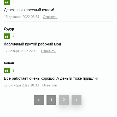
2
Денежный классный взлом!
15 декабря 2022 03:54
Ответить
Судур
2
бабличный крутой рабочий мод
17 ноября 2022 22:18
Ответить
Конан
2
Всё работает очень хорошо! А деньги тоже пришли!
17 октября 2022 18:38
Ответить
<
1
2
>