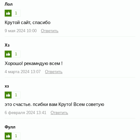
Лол
1
Крутой сайт, спасибо
9 мая 2024 10:00
Ответить
Хз
1
Хорошо! рекамндую всем !
4 марта 2024 13:07
Ответить
хз
1
это счастье. псибки вам Круто! Всем советую
6 февраля 2024 13:41
Ответить
Фулл
1