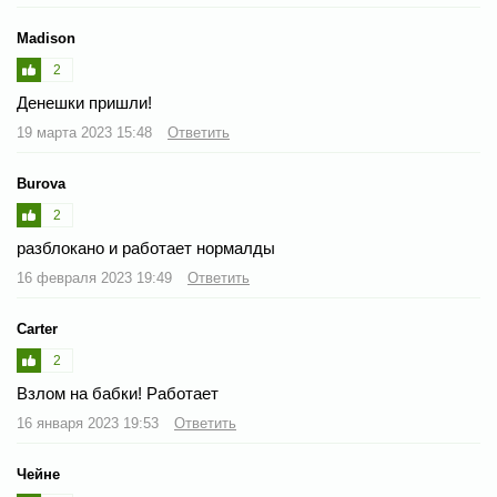
Madison
2
Денешки пришли!
19 марта 2023 15:48
Ответить
Burova
2
разблокано и работает нормалды
16 февраля 2023 19:49
Ответить
Carter
2
Взлом на бабки! Работает
16 января 2023 19:53
Ответить
Чейне