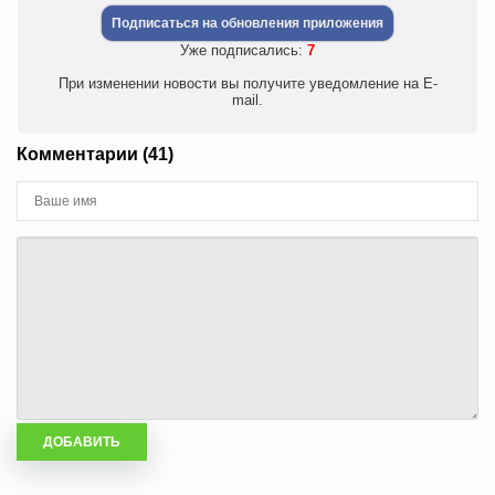
Подписаться на обновления приложения
Уже подписались:
7
При изменении новости вы получите уведомление на E-
mail.
Комментарии (41)