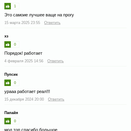
1
Это самоие лучшее ваще на прогу
15 марта 2025 23:55
Ответить
хз
0
Порядок! работает
4 февраля 2025 14:56
Ответить
Пупсик
0
урааа работает реал!!!
15 декабря 2024 20:00
Ответить
Папайя
0
мод топ спасибо большое