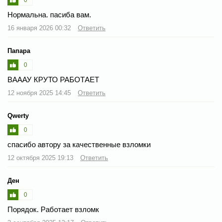
Нормальна. пасиба вам.
16 января 2026 00:32
Ответить
Папара
0
ВАААУ КРУТО РАБОТАЕТ
12 ноября 2025 14:45
Ответить
Qwerty
0
спасибо автору за качественные взломки
12 октября 2025 19:13
Ответить
Ден
0
Порядок. Работает взломк