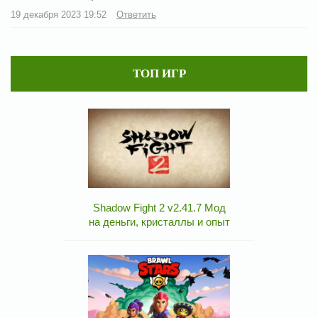
19 декабря 2023 19:52
Ответить
ТОП ИГР
Shadow Fight 2 v2.41.7 Мод
на деньги, кристаллы и опыт