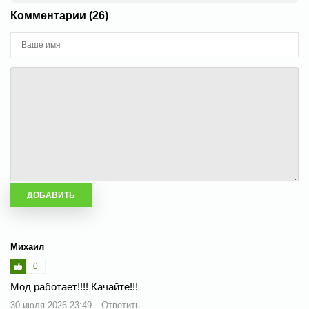
Комментарии (26)
Михаил
0
Мод работает!!!! Качайте!!!
30 июля 2026 23:49
Ответить