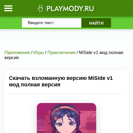
Приложения
/
Игры
/
Приключения
/ MiSide v1 мод полная
версия
Скачать взломанную версию MiSide v1
мод полная версия