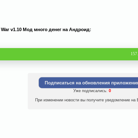
PG War v1.10 Мод много денег на Андроид:
157
Подписаться на обновления приложени
Уже подписались:
0
При изменении новости вы получите уведомление на E