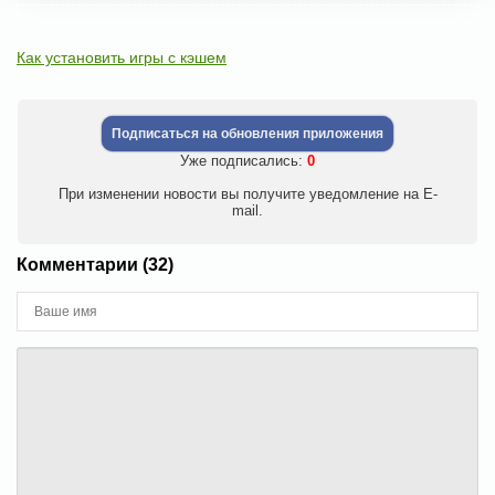
Как установить игры с кэшем
Подписаться на обновления приложения
Уже подписались:
0
При изменении новости вы получите уведомление на E-
mail.
Комментарии (32)