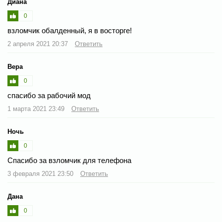
Диана
0
взломчик обалденный, я в восторге!
2 апреля 2021 20:37
Ответить
Вера
0
спасибо за рабочий мод
1 марта 2021 23:49
Ответить
Ночь
0
Спасибо за взломчик для телефона
3 февраля 2021 23:50
Ответить
Дана
0