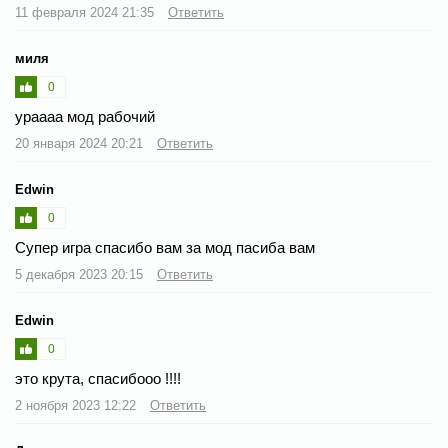
11 февраля 2024 21:35
Ответить
миля
0
ураааа мод рабочий
20 января 2024 20:21
Ответить
Edwin
0
Супер игра спасибо вам за мод пасиба вам
5 декабря 2023 20:15
Ответить
Edwin
0
это крута, спасибооо !!!!
2 ноября 2023 12:22
Ответить