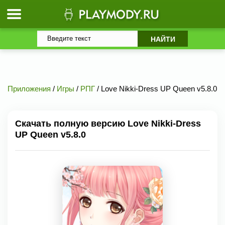
Приложения
/
Игры
/
РПГ
/ Love Nikki-Dress UP Queen v5.8.0
Скачать полную версию Love Nikki-Dress
UP Queen v5.8.0