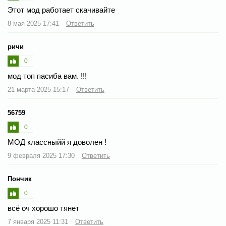
Этот мод работает скачивайте
8 мая 2025 17:41
Ответить
ричи
0
мод топ пасиба вам. !!!
21 марта 2025 15:17
Ответить
56759
0
МОД классныйй я доволен !
9 февраля 2025 17:30
Ответить
Пончик
0
всё оч хорошо тянет
7 января 2025 11:31
Ответить