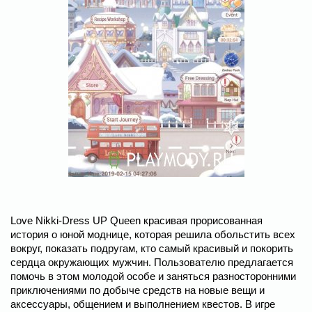
Love Nikki-Dress UP Queen красивая прорисованная
история о юной моднице, которая решила обольстить всех
вокруг, показать подругам, кто самый красивый и покорить
сердца окружающих мужчин. Пользователю предлагается
помочь в этом молодой особе и заняться разносторонними
приключениями по добыче средств на новые вещи и
аксессуары, общением и выполнением квестов. В игре