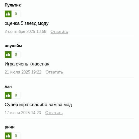
Пультик
0
оценка 5 звёзд моду
2 сентября 2025 13:59
Ответить
ноунейм
0
Игра очень классная
21 июля 2025 19:22
Ответить
лан
0
Супер игра спасибо вам за мод
17 июня 2025 14:20
Ответить
ричи
0