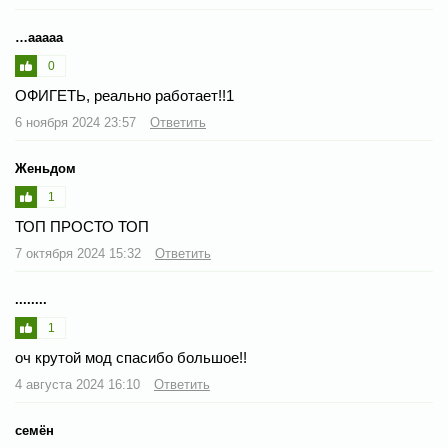
…ааааа
0
ОФИГЕТЬ, реально работает!!1
6 ноября 2024 23:57
Ответить
Женьдом
1
ТОП ПРОСТО ТОП
7 октября 2024 15:32
Ответить
........
1
оч крутой мод спасибо большое!!
4 августа 2024 16:10
Ответить
семён