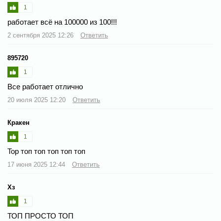
1
работает всё на 100000 из 100!!!
2 сентября 2025 12:26
Ответить
895720
1
Все работает отлично
20 июля 2025 12:20
Ответить
Кракен
1
Top топ топ топ топ топ
17 июня 2025 12:44
Ответить
Хз
1
ТОП ПРОСТО ТОП