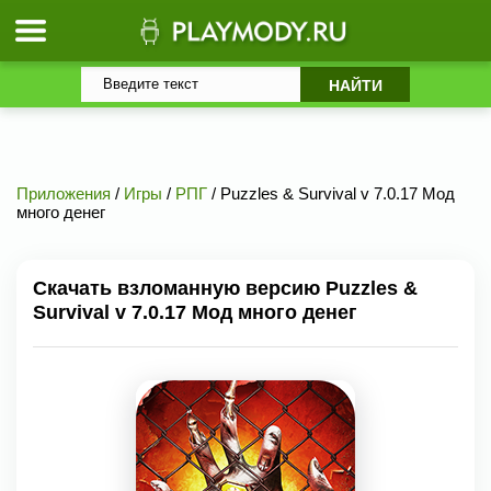
Приложения
/
Игры
/
РПГ
/ Puzzles & Survival v 7.0.17 Мод
много денег
Скачать взломанную версию Puzzles &
Survival v 7.0.17 Мод много денег