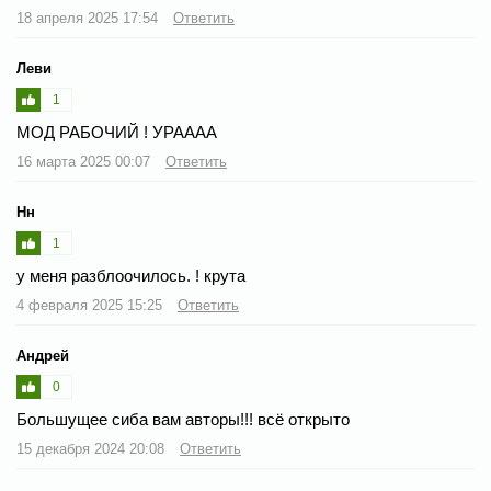
18 апреля 2025 17:54
Ответить
Леви
1
МОД РАБОЧИЙ ! УРАААА
16 марта 2025 00:07
Ответить
Нн
1
у меня разблоочилось. ! крута
4 февраля 2025 15:25
Ответить
Андрей
0
Большущее сиба вам авторы!!! всё открыто
15 декабря 2024 20:08
Ответить