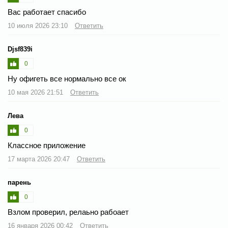
Вас работает спасибо
10 июля 2026 23:10
Ответить
Djsf839i
0
Ну офигеть все нормально все ок
10 мая 2026 21:51
Ответить
Лева
0
Классное приложение
17 марта 2026 20:47
Ответить
парень
0
Взлом проверил, релаьно рабоает
16 января 2026 00:42
Ответить