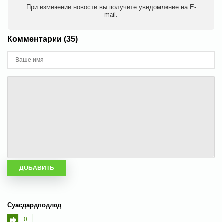
При изменении новости вы получите уведомление на E-
mail.
Комментарии (35)
Суасдардподлод
0