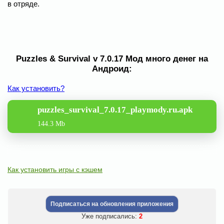
в отряде.
Puzzles & Survival v 7.0.17 Мод много денег на
Андроид:
Как установить?
puzzles_survival_7.0.17_playmody.ru.apk
144.3 Mb
Как установить игры с кэшем
Подписаться на обновления приложения
Уже подписались:
2