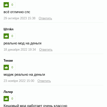
0
всё отлично спс
29 октября 2023 15:38
Ответить
Шттйл
0
реально мод на деньги
18 декабря 2022 19:34
Ответить
Тенам
0
модик реально на деньги
23 ноября 2022 15:00
Ответить
Лелер
0
Кешовый мод работает очень классно