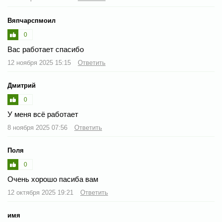
Вяпчарспмоил
0
Вас работает спасибо
12 ноября 2025 15:15
Ответить
Дмитрий
0
У меня всё работает
8 ноября 2025 07:56
Ответить
Поля
0
Очень хорошо пасиба вам
12 октября 2025 19:21
Ответить
имя