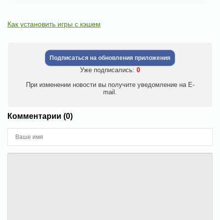
Как установить игры с кэшем
Подписаться на обновления приложения
Уже подписались:
0
При изменении новости вы получите уведомление на E-
mail.
Комментарии (0)