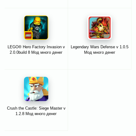
LEGO® Hero Factory Invasion v
Legendary Wars Defense v 1.0.5
2.0.0build 8 Мод много денег
Мод много денег
Crush the Castle: Siege Master v
1.2.8 Мод много денег