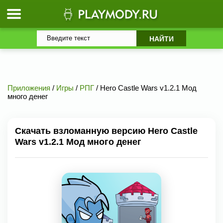
Приложения
/
Игры
/
РПГ
/ Hero Castle Wars v1.2.1 Мод
много денег
Скачать взломанную версию Hero Castle
Wars v1.2.1 Мод много денег