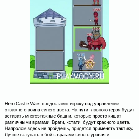
Hero Castle Wars предоставит игроку под управление
отважного воина синего цвета. На пути главного героя будут
вставать многоэтажные башни, которые просто кишат
различными врагами. Враги, кстати, будут красного цвета.
Напролом здесь не пройдешь, придется применять тактику.
Лучше вступать в бой с врагами своего уровня и