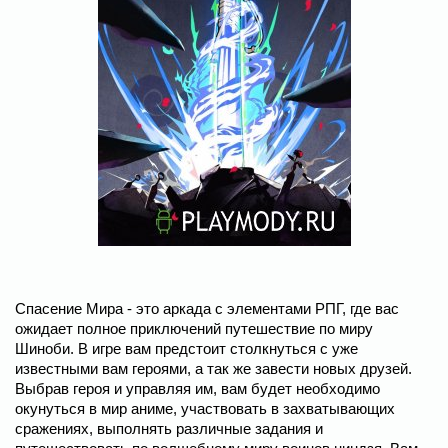
Спасение Мира - это аркада с элементами РПГ, где вас
ожидает полное приключений путешествие по миру
Шиноби. В игре вам предстоит столкнуться с уже
известными вам героями, а так же завести новых друзей.
Выбрав героя и управляя им, вам будет необходимо
окунуться в мир аниме, участвовать в захватывающих
сражениях, выполнять различные задания и