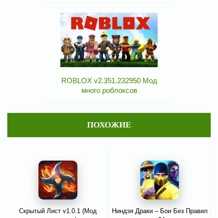
ROBLOX v2.351.232950 Мод
много роблоксов
ПОХОЖИЕ
Скрытый Лист v1.0.1 (Мод
Ниндзя Драки – Бои Без Правил