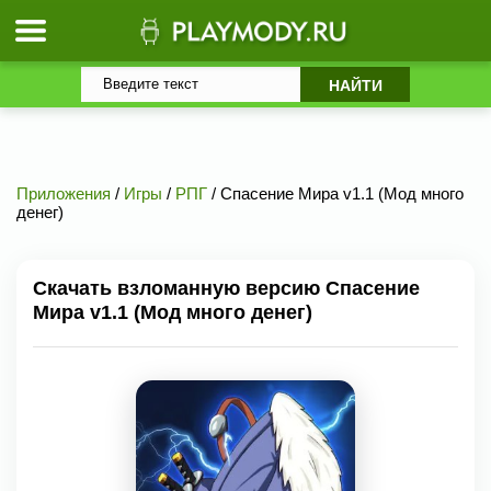
Приложения
/
Игры
/
РПГ
/ Спасение Мира v1.1 (Мод много
денег)
Скачать взломанную версию Спасение
Мира v1.1 (Мод много денег)