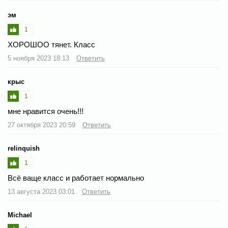
эм
1
ХОРОШОО тянет. Класс
5 ноября 2023 18:13
Ответить
крыс
1
мне нравится очень!!!
27 октября 2023 20:59
Ответить
relinquish
1
Всё ваще класс и работает нормально
13 августа 2023 03:01
Ответить
Michael