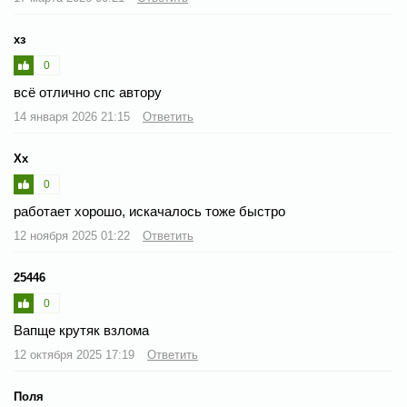
хз
0
всё отлично спс автору
14 января 2026 21:15
Ответить
Хх
0
работает хорошо, искачалось тоже быстро
12 ноября 2025 01:22
Ответить
25446
0
Вапще крутяк взлома
12 октября 2025 17:19
Ответить
Поля