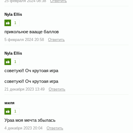
25 февраля 2024 08:38
Ответить
Nyla Ellis
1
прикольное вааще баллов
5 февраля 2024 20:58
Ответить
Nyla Ellis
1
советую!! Оч крутоая игра
советую!! Оч крутоая игра
21 декабря 2023 13:49
Ответить
миля
1
Ураа моя мечта збылась
4 декабря 2023 20:04
Ответить