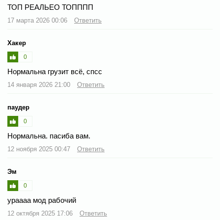
ТОП РЕАЛЬЕО ТОПППП
17 марта 2026 00:06
Ответить
Хакер
0
Нормальна грузит всё, спсс
14 января 2026 21:00
Ответить
паудер
0
Нормальна. пасиба вам.
12 ноября 2025 00:47
Ответить
Эм
0
ураааа мод рабочий
12 октября 2025 17:06
Ответить