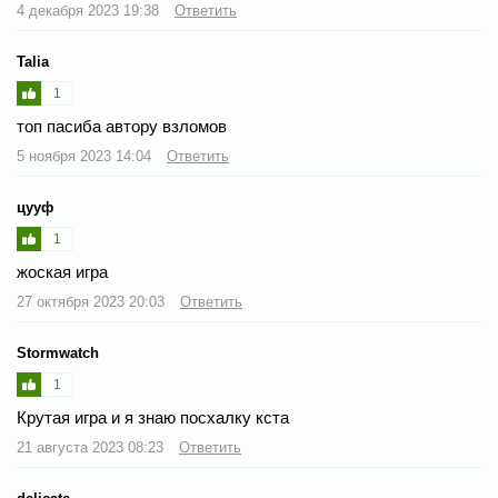
4 декабря 2023 19:38
Ответить
Talia
1
топ пасиба автору взломов
5 ноября 2023 14:04
Ответить
цууф
1
жоская игра
27 октября 2023 20:03
Ответить
Stormwatch
1
Крутая игра и я знаю посхалку кста
21 августа 2023 08:23
Ответить