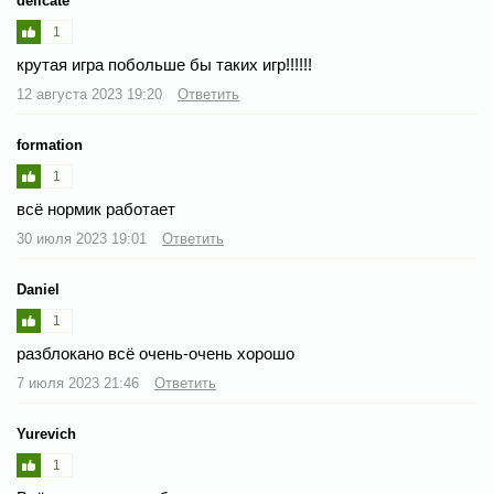
delicate
1
крутая игра побольше бы таких игр!!!!!!
12 августа 2023 19:20
Ответить
formation
1
всё нормик работает
30 июля 2023 19:01
Ответить
Daniel
1
разблокано всё очень-очень хорошо
7 июля 2023 21:46
Ответить
Yurevich
1