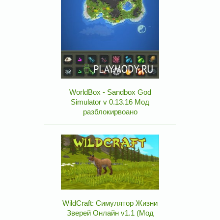
WorldBox - Sandbox God
Simulator v 0.13.16 Мод
разблокирвоано
WildCraft: Симулятор Жизни
Зверей Онлайн v1.1 (Мод