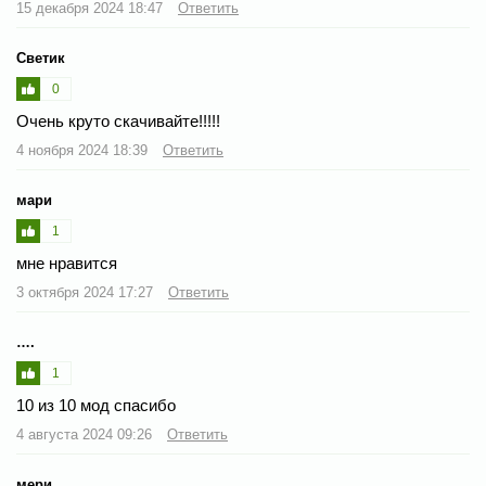
15 декабря 2024 18:47
Ответить
Светик
0
Очень круто скачивайте!!!!!
4 ноября 2024 18:39
Ответить
мари
1
мне нравится
3 октября 2024 17:27
Ответить
….
1
10 из 10 мод спасибо
4 августа 2024 09:26
Ответить
мери