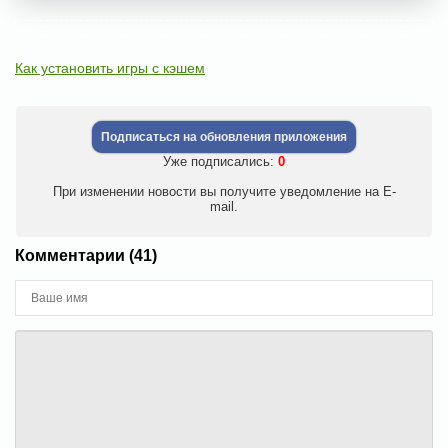
Как установить игры с кэшем
Подписаться на обновления приложения
Уже подписались:
0
При изменении новости вы получите уведомление на E-
mail.
Комментарии (41)