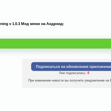
ning v 1.0.3 Мод меню на Андроид:
Подписаться на обновления приложени
Уже подписались:
0
При изменении новости вы получите уведомление на E