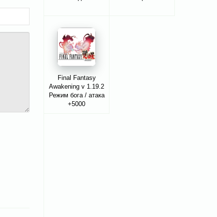
Final Fantasy
Awakening v 1.19.2
Режим бога / атака
+5000