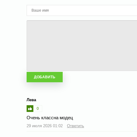
Лева
0
Очень классна модец
29 июля 2026 01:02
Ответить