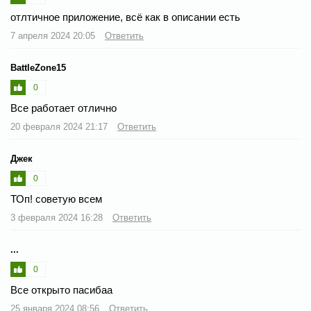
отлтичное приложение, всё как в описании есть
7 апреля 2024 20:05
Ответить
BattleZone15
0
Все работает отлично
20 февраля 2024 21:17
Ответить
Джек
0
ТОп! советую всем
3 февраля 2024 16:28
Ответить
...
0
Все открыто пасибаа
25 января 2024 08:56
Ответить