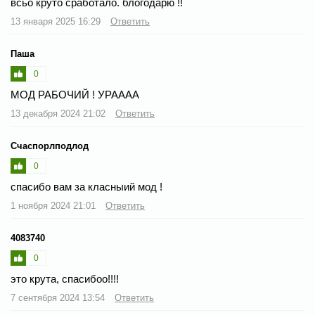
всьо круто сработало. блогодарю !!
13 января 2025 16:29
Ответить
Паша
0
МОД РАБОЧИЙ ! УРАААА
13 декабря 2024 21:02
Ответить
Счаспорлподлод
0
спасибо вам за класныий мод !
1 ноября 2024 21:01
Ответить
4083740
0
это крута, спасибоо!!!!
7 сентября 2024 13:54
Ответить