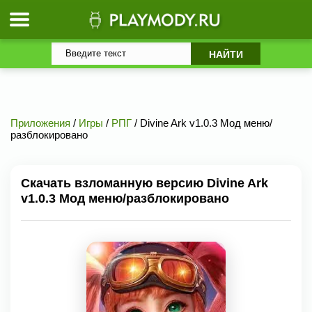
Приложения
/
Игры
/
РПГ
/ Divine Ark v1.0.3 Мод меню/
разблокировано
Скачать взломанную версию Divine Ark
v1.0.3 Мод меню/разблокировано