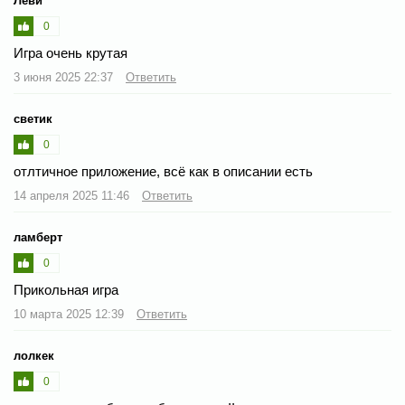
Леви
0
Игра очень крутая
3 июня 2025 22:37
Ответить
светик
0
отлтичное приложение, всё как в описании есть
14 апреля 2025 11:46
Ответить
ламберт
0
Прикольная игра
10 марта 2025 12:39
Ответить
лолкек
0