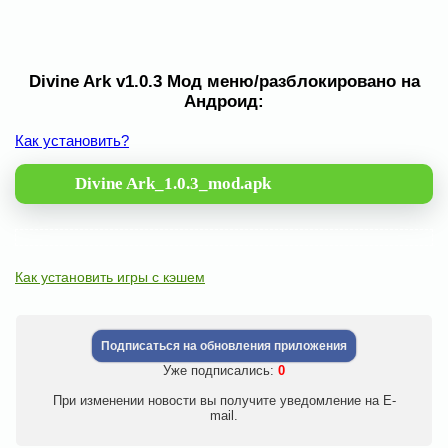
Divine Ark v1.0.3 Мод меню/разблокировано на
Андроид:
Как установить?
Divine Ark_1.0.3_mod.apk
Как установить игры с кэшем
Подписаться на обновления приложения
Уже подписались:
0
При изменении новости вы получите уведомление на E-
mail.