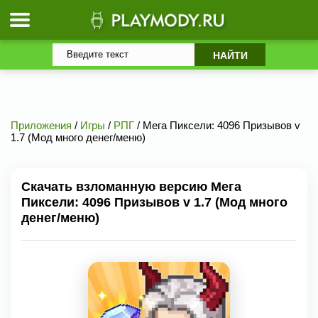
Приложения
/
Игры
/
РПГ
/ Мега Пиксели: 4096 Призывов v
1.7 (Мод много денег/меню)
Скачать взломанную версию Мега
Пиксели: 4096 Призывов v 1.7 (Мод много
денег/меню)