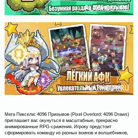
Мега Пиксели: 4096 Призывов (Pixel Overlord: 4096 Draws)
приглашает вас окунуться в масштабные, прекрасно
анимированные RPG-сражения. Игроку предстоит
сформировать команду из разных воинов и волшебников,