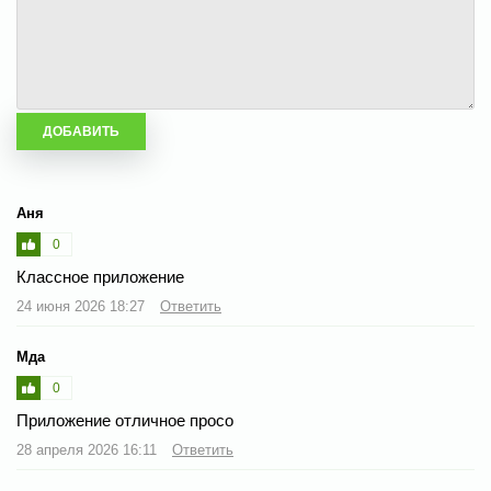
Аня
0
Классное приложение
24 июня 2026 18:27
Ответить
Мда
0
Приложение отличное просо
28 апреля 2026 16:11
Ответить