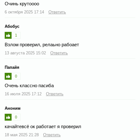
Очинь крутоооо
6 октября 2025 17:14
Ответить
Абобус
1
Взлом проверил, релаьно рабоает
13 августа 2025 15:02
Ответить
Папайя
0
Очень классно пасиба
16 июля 2025 17:12
Ответить
Аноним
0
качайтевсё ок работает я проверил
18 мая 2025 21:28
Ответить