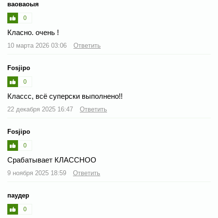
ваоваоыя
0
Класно. очень !
10 марта 2026 03:06
Ответить
Fosjipo
0
Классс, всё суперски выполнено!!
22 декабря 2025 16:47
Ответить
Fosjipo
0
Срабатывает КЛАССНОО
9 ноября 2025 18:59
Ответить
паудер
0