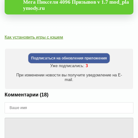
Мега Пиксели 4096 Призывов v 1.7 mod_pla
ymody.ru
Как установить игры с кэшем
Подписаться на обновления приложения
Уже подписались:
3
При изменении новости вы получите уведомление на E-
mail.
Комментарии (18)