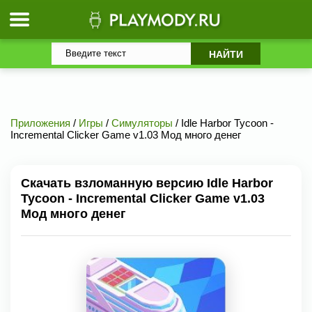
Приложения
/
Игры
/
Симуляторы
/ Idle Harbor Tycoon -
Incremental Clicker Game v1.03 Мод много денег
Скачать взломанную версию Idle Harbor
Tycoon - Incremental Clicker Game v1.03
Мод много денег