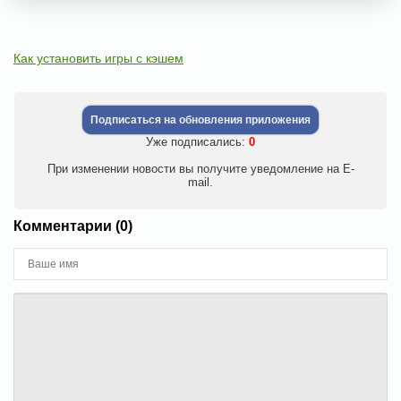
Как установить игры с кэшем
Подписаться на обновления приложения
Уже подписались:
0
При изменении новости вы получите уведомление на E-
mail.
Комментарии (0)