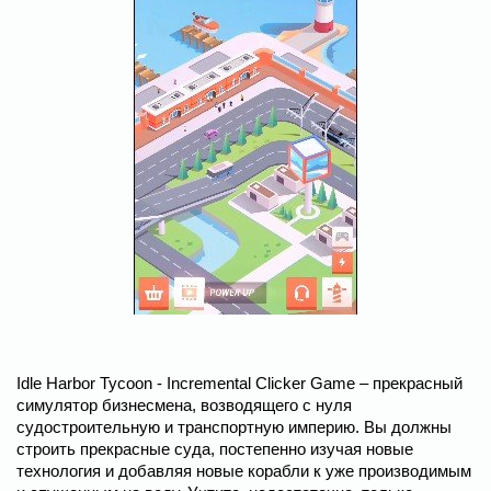
Idle Harbor Tycoon - Incremental Clicker Game – прекрасный
симулятор бизнесмена, возводящего с нуля
судостроительную и транспортную империю. Вы должны
строить прекрасные суда, постепенно изучая новые
технология и добавляя новые корабли к уже производимым