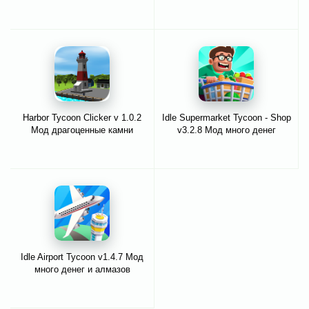
Harbor Tycoon Clicker v 1.0.2
Idle Supermarket Tycoon - Shop
Мод драгоценные камни
v3.2.8 Мод много денег
Idle Airport Tycoon v1.4.7 Мод
много денег и алмазов