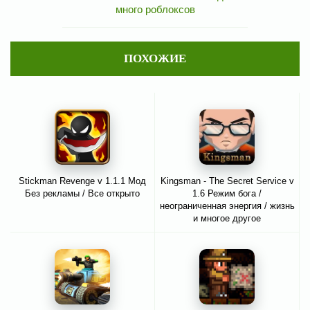
много роблоксов
ПОХОЖИЕ
Stickman Revenge v 1.1.1 Мод
Kingsman - The Secret Service v
Без рекламы / Все открыто
1.6 Режим бога /
неограниченная энергия / жизнь
и многое другое