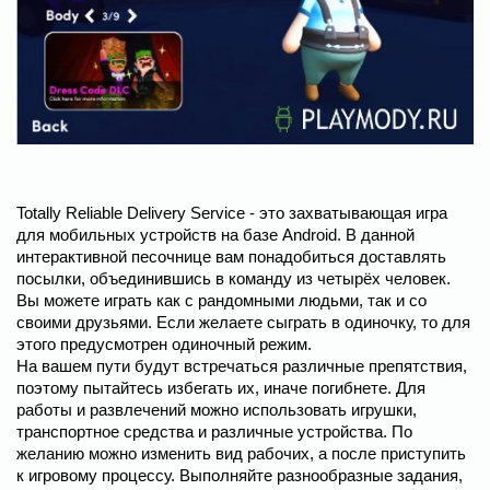
Totally Reliable Delivery Service - это захватывающая игра
для мобильных устройств на базе Android. В данной
интерактивной песочнице вам понадобиться доставлять
посылки, объединившись в команду из четырёх человек.
Вы можете играть как с рандомными людьми, так и со
своими друзьями. Если желаете сыграть в одиночку, то для
этого предусмотрен одиночный режим.
На вашем пути будут встречаться различные препятствия,
поэтому пытайтесь избегать их, иначе погибнете. Для
работы и развлечений можно использовать игрушки,
транспортное средства и различные устройства. По
желанию можно изменить вид рабочих, а после приступить
к игровому процессу. Выполняйте разнообразные задания,