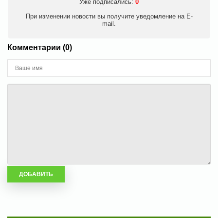
Уже подписались:
0
При изменении новости вы получите уведомление на E-
mail.
Комментарии (0)