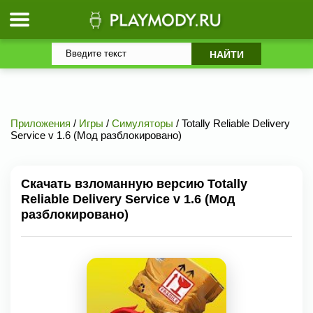
Приложения
/
Игры
/
Симуляторы
/ Totally Reliable Delivery
Service v 1.6 (Мод разблокировано)
Скачать взломанную версию Totally
Reliable Delivery Service v 1.6 (Мод
разблокировано)