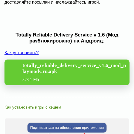
доставляйте посылки и наслаждайтесь игрой.
Totally Reliable Delivery Service v 1.6 (Мод
разблокировано) на Андроид:
Как установить?
totally_reliable_delivery_service_v1.6_mod_p
laymody.ru.apk
378.1 Mb
Как установить игры с кэшем
Подписаться на обновления приложения