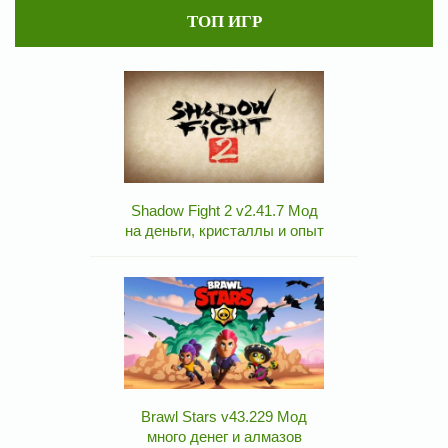
ТОП ИГР
Shadow Fight 2 v2.41.7 Мод
на деньги, кристаллы и опыт
Brawl Stars v43.229 Мод
много денег и алмазов