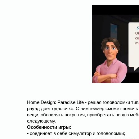
Home Design: Paradise Life - решая головоломки т
раунд дает одно очко. С ним геймер сможет помочь
вещи, обновлять покрытия, приобретать новую мебе
следующему.
Особенности игры:
• соединяет в себе симулятор и головоломки;