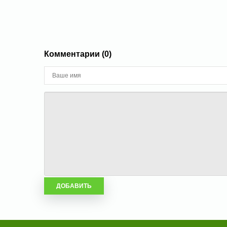
Комментарии (0)