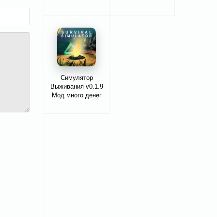
Симулятор
Выживания v0.1.9
Мод много денег