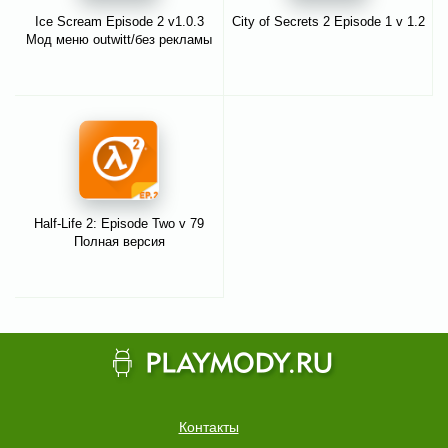
Ice Scream Episode 2 v1.0.3
City of Secrets 2 Episode 1 v 1.2
Мод меню outwitt/без рекламы
Half-Life 2: Episode Two v 79
Полная версия
Контакты