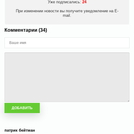
Уже подписались:
24
При изменении новости вы получите уведомление на E-
mail.
Комментарии (34)
патрик бейтман