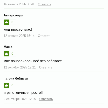
16 января 2026 00:41
Ответить
Авчарсомрл
0
мод просто клас!
12 ноября 2025 15:14
Ответить
Маша
0
мне понравилось всё что работает
12 октября 2025 19:21
Ответить
патрик бейтман
0
игры отличные просто!!
2 сентября 2025 12:25
Ответить