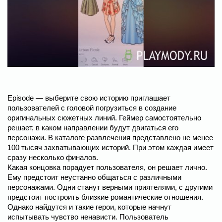
Episode — выберите cвою историю приглашает
пользователей с головой погрузиться в создание
оригинальных сюжетных линий. Геймер самостоятельно
решает, в каком направлении будут двигаться его
персонажи. В каталоге развлечения представлено не менее
100 тысяч захватывающих историй. При этом каждая имеет
сразу несколько финалов.
Какая концовка порадует пользователя, он решает лично.
Ему предстоит неустанно общаться с различными
персонажами. Одни станут верными приятелями, с другими
предстоит построить близкие романтические отношения.
Однако найдутся и такие герои, которые начнут
испытывать чувство ненависти. Пользователь