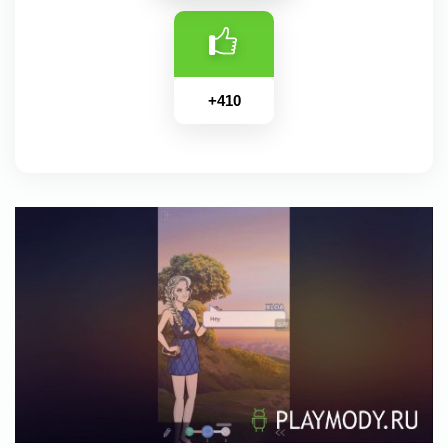
+
410