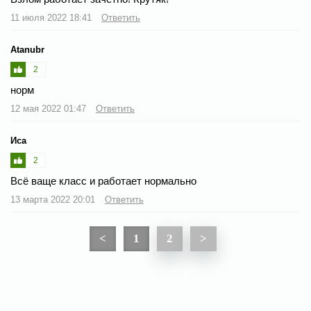
11 июля 2022 18:41
Ответить
Atanubr
2
ноpм
12 мая 2022 01:47
Ответить
Иса
2
Всё ваще класс и работает нормально
13 марта 2022 20:01
Ответить
<
1
2
>