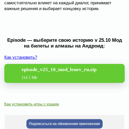
самостоятельно влияет на каждый диалог, принимает
важные решения и выбирает концовку истории.
Episode — выберите cвою историю v 25.10 Мод
на билеты и алмазы на Андроид:
Как установить?
episode_v25_10_mod_lenov_ru.zip
114.5 Mb
Как установить игры с кэшем
Подписаться на обновления приложения