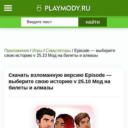
Приложения
/
Игры
/
Симуляторы
/ Episode — выберите
cвою историю v 25.10 Мод на билеты и алмазы
Скачать взломанную версию Episode —
выберите cвою историю v 25.10 Мод на
билеты и алмазы