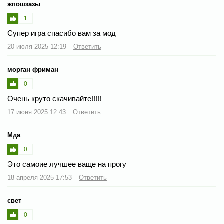
жпошзазы
1
Супер игра спасибо вам за мод
20 июля 2025 12:19
Ответить
морган фриман
0
Очень круто скачивайте!!!!!
17 июня 2025 12:43
Ответить
Мда
0
Это самоие лучшее ваще на прогу
18 апреля 2025 17:53
Ответить
свет
0