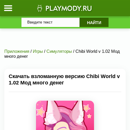
Приложения
/
Игры
/
Симуляторы
/ Chibi World v 1.02 Мод
много денег
Скачать взломанную версию Chibi World v
1.02 Мод много денег