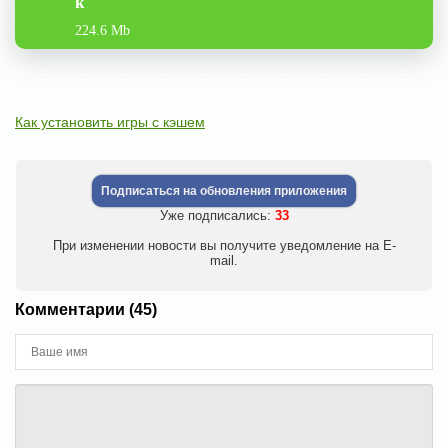
k
224.6 Mb
Как установить игры с кэшем
Подписаться на обновления приложения
Уже подписались:
33
При изменении новости вы получите уведомление на E-
mail.
Комментарии (45)