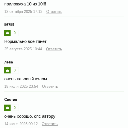
приложуха 10 из 10!!!
12 октября 2025 17:13
Ответить
56759
0
Нормально всё тянет
25 августа 2025 10:44
Ответить
лева
0
очень кльовый взлом
19 июля 2025 23:54
Ответить
Светик
0
очень хорошо, спс автору
14 июня 2025 00:12
Ответить