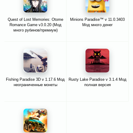
Quest of Lost Memories: Otome
Minions Paradise™ v 11.0.3403
Romance Game v3.0.20 (Мод
Мод много денег
много рубинов/премиум)
Fishing Paradise 3D v 1.17.6 Мод
Rusty Lake Paradise v 3.1.4 Мод
неограниченные монеты
полная версия