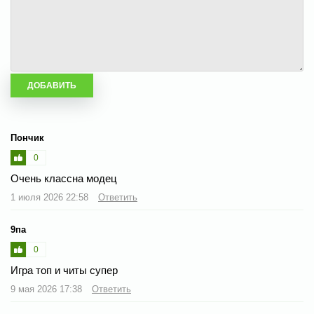
Пончик
0
Очень классна модец
1 июля 2026 22:58
Ответить
9па
0
Игра топ и читы супер
9 мая 2026 17:38
Ответить