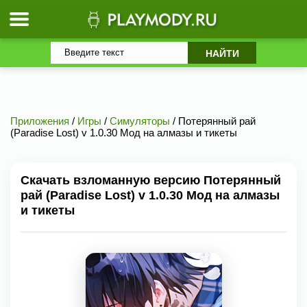
Приложения
/
Игры
/
Симуляторы
/ Потерянный рай
(Paradise Lost) v 1.0.30 Мод на алмазы и тикеты
Скачать взломанную версию Потерянный
рай (Paradise Lost) v 1.0.30 Мод на алмазы
и тикеты