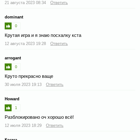
21 августа 2023 08:34
Ответить
dominant
0
Крутая игра и я знаю посхалку кста
12 августа 2023 19:28
Ответить
arrogant
0
Круто прекрасно ваще
30 июля 2023 19:13
Ответить
Howard
1
Разблокировано оч хорошо всё!
12 июля 2023 18:29
Ответить
Косма