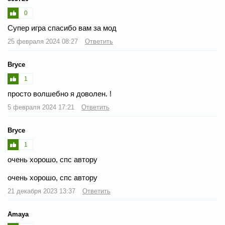
0
Супер игра спасибо вам за мод
25 февраля 2024 08:27
Ответить
Bryce
1
просто волшебно я доволен. !
5 февраля 2024 17:21
Ответить
Bryce
1
очень хорошо, спс автору
очень хорошо, спс автору
21 декабря 2023 13:37
Ответить
Amaya