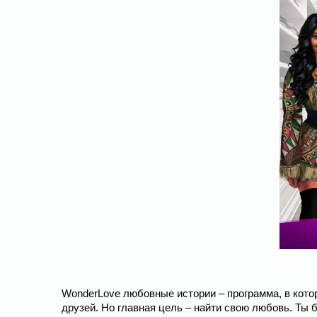
WonderLove любовные истории – программа, в кото
друзей. Но главная цель – найти свою любовь. Ты