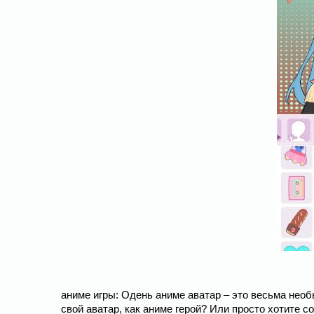
аниме игры: Одень аниме аватар – это весьма необ
свой аватар, как аниме герой? Или просто хотите 