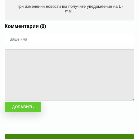
При изменении новости вы получите уведомление на E-
mail.
Комментарии (0)