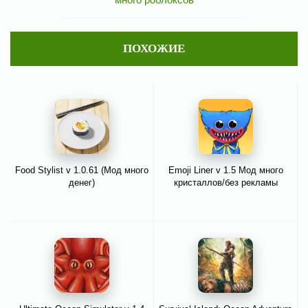
ПОХОЖИЕ
Food Stylist v 1.0.61 (Мод много
Emoji Liner v 1.5 Мод много
денег)
кристаллов/без рекламы