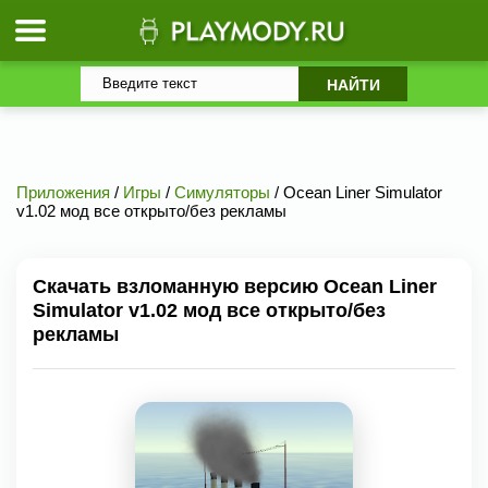
Приложения
/
Игры
/
Симуляторы
/ Ocean Liner Simulator
v1.02 мод все открыто/без рекламы
Скачать взломанную версию Ocean Liner
Simulator v1.02 мод все открыто/без
рекламы