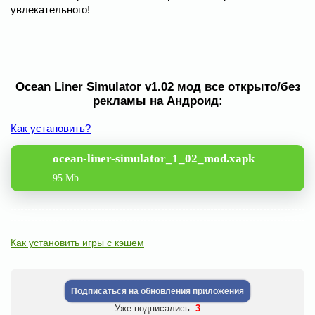
увлекательного!
Ocean Liner Simulator v1.02 мод все открыто/без
рекламы на Андроид:
Как установить?
ocean-liner-simulator_1_02_mod.xapk
95 Mb
Как установить игры с кэшем
Подписаться на обновления приложения
Уже подписались:
3