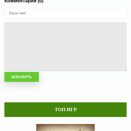
Комментарии (0)
ТОП ИГР