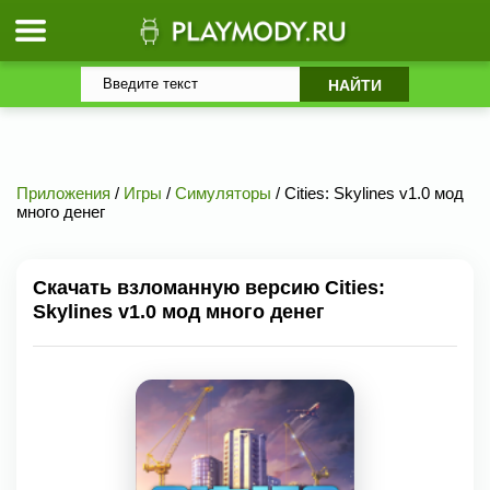
Приложения
/
Игры
/
Симуляторы
/ Cities: Skylines v1.0 мод
много денег
Скачать взломанную версию Cities:
Skylines v1.0 мод много денег