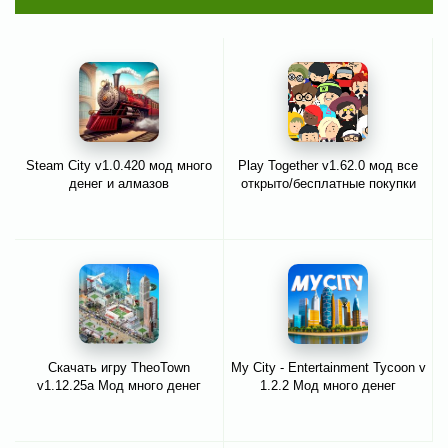
Steam City v1.0.420 мод много
Play Together v1.62.0 мод все
денег и алмазов
открыто/бесплатные покупки
Скачать игру TheoTown
My City - Entertainment Tycoon v
v1.12.25a Мод много денег
1.2.2 Мод много денег