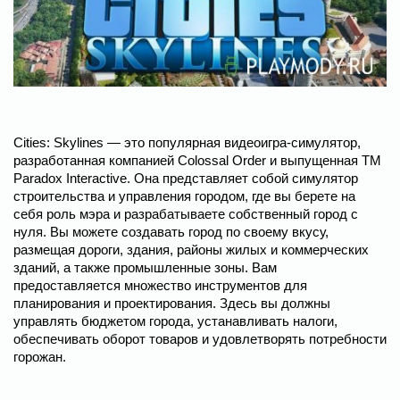
Cities: Skylines — это популярная видеоигра-симулятор,
разработанная компанией Colossal Order и выпущенная ТМ
Paradox Interactive. Она представляет собой симулятор
строительства и управления городом, где вы берете на
себя роль мэра и разрабатываете собственный город с
нуля. Вы можете создавать город по своему вкусу,
размещая дороги, здания, районы жилых и коммерческих
зданий, а также промышленные зоны. Вам
предоставляется множество инструментов для
планирования и проектирования. Здесь вы должны
управлять бюджетом города, устанавливать налоги,
обеспечивать оборот товаров и удовлетворять потребности
горожан.