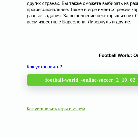
других странах. Вы также сможете выбирать из раз
профессиональнее. Также в игре имеется режим кар
разные задания. За выполнение некоторых из них б
всем известные Барселона, Ливерпуль и другие.
Football World: O
Как установить?
football-world_-online-soccer_2_10_02
Как установить игры с кэшем