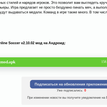
ных стилей и нарядов игроков. Это позволит вам выглядеть круч
ьеры. Игра предлагает не просто бездумно пинать мяч, а выпол
удут выдаваться медали. Команд в игре также много. В том числ
nline Soccer v2.10.02 мод на Андроид:
_mod.apk
158
Подписаться на обновления приложени
Уже подписались:
0
При изменении новости вы получите уведомление на E