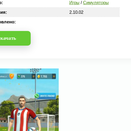
р:
Игры
/
Симуляторы
ия:
2.10.02
овлено:
качать