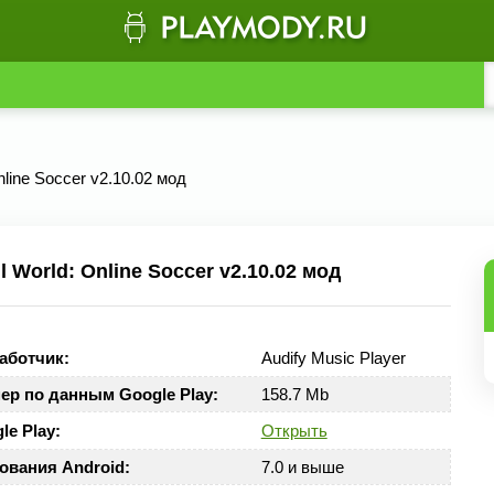
Online Soccer v2.10.02 мод
World: Online Soccer v2.10.02 мод
аботчик:
Audify Music Player
ер по данным Google Play:
158.7 Mb
le Play:
Открыть
ования Android:
7.0 и выше