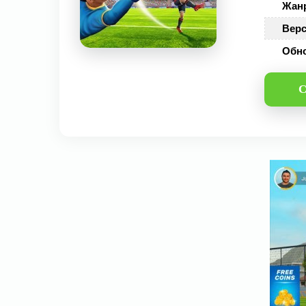
Жан
Верс
Обн
С