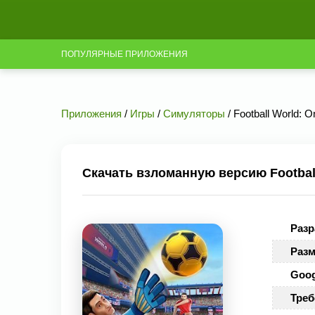
ПОПУЛЯРНЫЕ ПРИЛОЖЕНИЯ
Приложения
/
Игры
/
Симуляторы
/ Football World: 
Скачать взломанную версию Football 
Разр
Разм
Goog
Треб