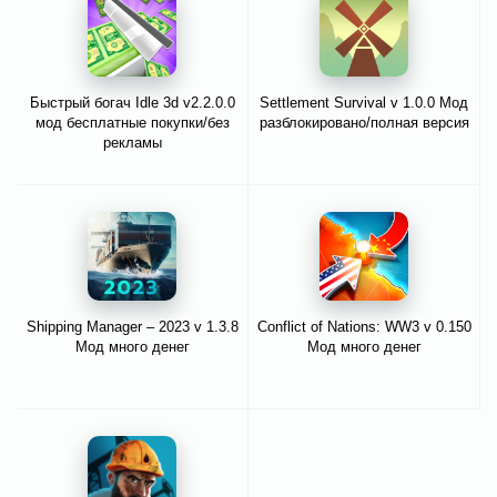
Быстрый богач Idle 3d v2.2.0.0
Settlement Survival v 1.0.0 Мод
мод бесплатные покупки/без
разблокировано/полная версия
рекламы
Shipping Manager – 2023 v 1.3.8
Conflict of Nations: WW3 v 0.150
Мод много денег
Мод много денег