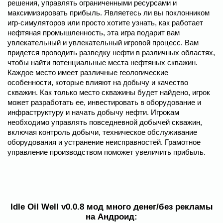
решения, управлять ограниченными ресурсами и
максимизировать прибыль. Являетесь ли вы поклонником
игр-симуляторов или просто хотите узнать, как работает
нефтяная промышленность, эта игра подарит вам
увлекательный и увлекательный игровой процесс. Вам
придется проводить разведку нефти в различных областях,
чтобы найти потенциальные места нефтяных скважин.
Каждое место имеет различные геологические
особенности, которые влияют на добычу и качество
скважин. Как только место скважины будет найдено, игрок
может разработать ее, инвестировать в оборудование и
инфраструктуру и начать добычу нефти. Игрокам
необходимо управлять повседневной добычей скважин,
включая контроль добычи, техническое обслуживание
оборудования и устранение неисправностей. Грамотное
управление производством поможет увеличить прибыль.
Idle Oil Well v0.0.8 мод много денег/без рекламы
на Андроид: