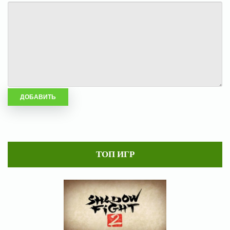
ТОП ИГР