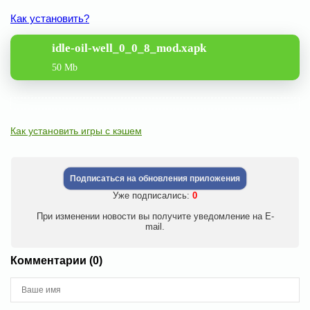
Как установить?
idle-oil-well_0_0_8_mod.xapk
50 Mb
Как установить игры с кэшем
Подписаться на обновления приложения
Уже подписались:
0
При изменении новости вы получите уведомление на E-
mail.
Комментарии (0)