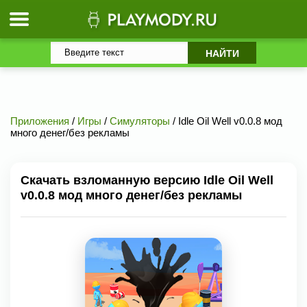
Приложения
/
Игры
/
Симуляторы
/ Idle Oil Well v0.0.8 мод
много денег/без рекламы
Скачать взломанную версию Idle Oil Well
v0.0.8 мод много денег/без рекламы