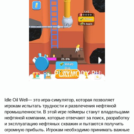
Idle Oil Well— это игра-симулятор, которая позволяет
игрокам испытать трудности и развлечения нефтяной
промышленности. В этой игре геймеры станут владельцами
нефтяной компании, которые отвечают за поиск, разработку
и эксплуатацию нефтяных скважин и пытаются получить
огромную прибыль. Игрокам необходимо принимать важные