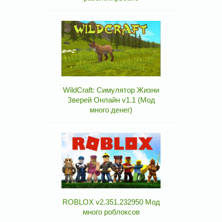
WildCraft: Симулятор Жизни
Зверей Онлайн v1.1 (Мод
много денег)
ROBLOX v2.351.232950 Мод
много роблоксов