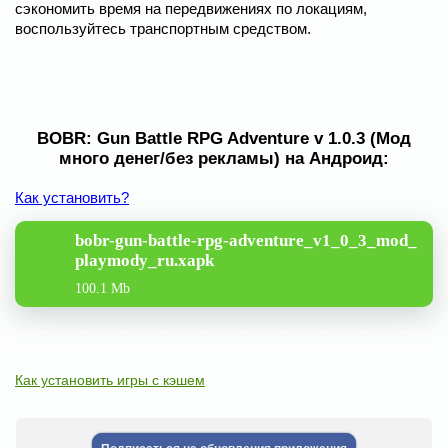
сэкономить время на передвижениях по локациям,
воспользуйтесь транспортным средством.
BOBR: Gun Battle RPG Adventure v 1.0.3 (Мод
много денег/без рекламы) на Андроид:
Как установить?
bobr-gun-battle-rpg-adventure_v1_0_3_mod_
playmody_ru.xapk
100.1 Mb
Как установить игры с кэшем