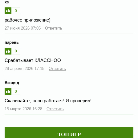
хз
0
рабочее приложение)
27 июня 2026 07:05
Ответить
парень
0
Срабатывает КЛАССНОО
28 апреля 2026 17:15
Ответить
Взвдяд
0
Скачивайте, тк он работает! Я проверил!
15 марта 2026 16:28
Ответить
ТОП ИГР