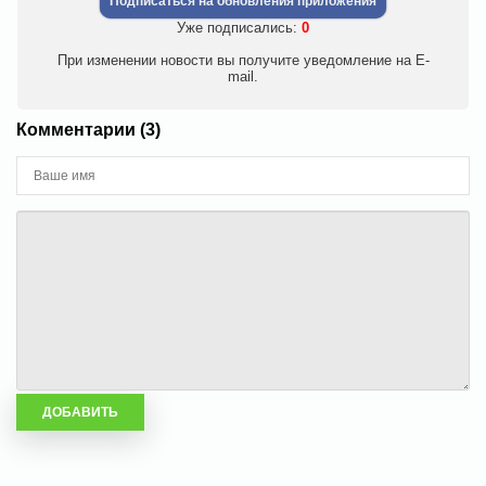
Подписаться на обновления приложения
Уже подписались:
0
При изменении новости вы получите уведомление на E-
mail.
Комментарии (3)