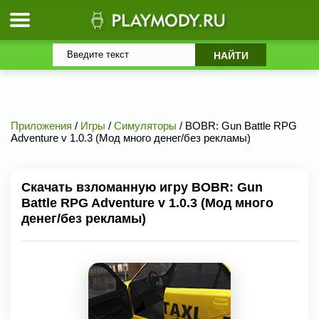
Приложения
/
Игры
/
Симуляторы
/ BOBR: Gun Battle RPG
Adventure v 1.0.3 (Мод много денег/без рекламы)
Скачать взломанную игру BOBR: Gun
Battle RPG Adventure v 1.0.3 (Мод много
денег/без рекламы)