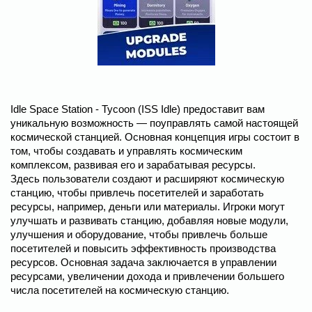
Idle Space Station - Tycoon (ISS Idle) предоставит вам
уникальную возможность — поуправлять самой настоящей
космической станцией. Основная концепция игры состоит в
том, чтобы создавать и управлять космическим
комплексом, развивая его и зарабатывая ресурсы.
Здесь пользователи создают и расширяют космическую
станцию, чтобы привлечь посетителей и заработать
ресурсы, например, деньги или материалы. Игроки могут
улучшать и развивать станцию, добавляя новые модули,
улучшения и оборудование, чтобы привлечь больше
посетителей и повысить эффективность производства
ресурсов. Основная задача заключается в управлении
ресурсами, увеличении дохода и привлечении большего
числа посетителей на космическую станцию.