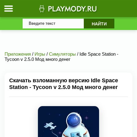
Приложения
/
Игры
/
Симуляторы
/ Idle Space Station -
Tycoon v 2.5.0 Мод много денег
Скачать взломанную версию Idle Space
Station - Tycoon v 2.5.0 Мод много денег