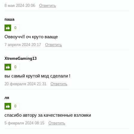
8 мая 2024 20:06
Ответить
паша
0
Оввоучч!! оч круто вааще
7 апреля 2024 20:17
Ответить
XtremeGaming13
0
вы самый крутой мод сделали !
20 февраля 2024 21:31
Ответить
ля
0
спасибо автору за качественные взломки
5 февраля 2024 08:15
Ответить