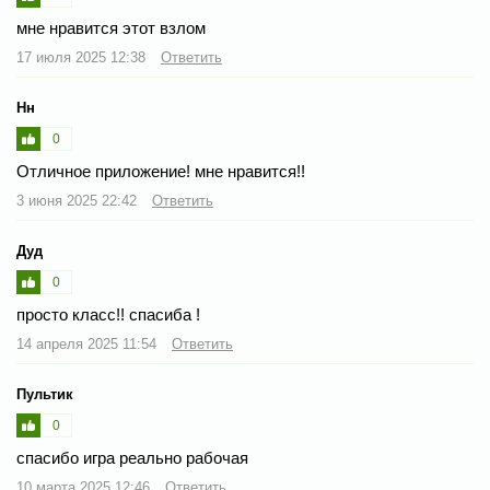
мне нравится этот взлом
17 июля 2025 12:38
Ответить
Нн
0
Отличное приложение! мне нравится!!
3 июня 2025 22:42
Ответить
Дуд
0
просто класс!! спасиба !
14 апреля 2025 11:54
Ответить
Пультик
0
спасибо игра реально рабочая
10 марта 2025 12:46
Ответить