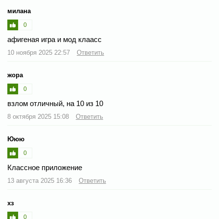
милана
0
афигеная игра и мод клаасс
10 ноября 2025 22:57
Ответить
жора
0
взлом отличный, на 10 из 10
8 октября 2025 15:08
Ответить
Ююю
0
Классное приложение
13 августа 2025 16:36
Ответить
хз
0