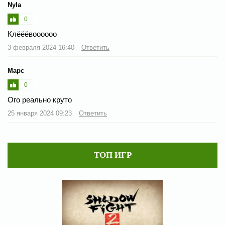
Nyla
0
Клёёёвоооооо
3 февраля 2024 16:40
Ответить
Марс
0
Ого реально круто
25 января 2024 09:23
Ответить
ТОП ИГР