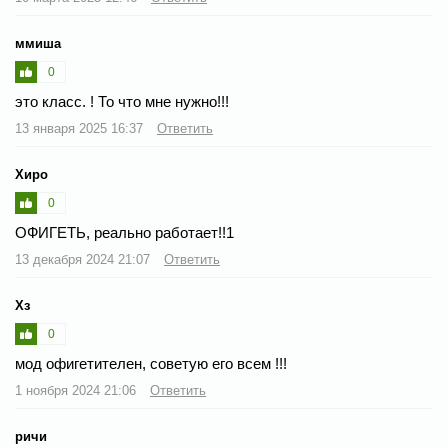
ммиша
0
это класс. ! То что мне нужно!!!
13 января 2025 16:37
Ответить
Хиро
0
ОФИГЕТЬ, реально работает!!1
13 декабря 2024 21:07
Ответить
Хз
0
мод офигетителен, советую его всем !!!
1 ноября 2024 21:06
Ответить
ричи