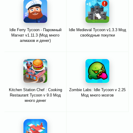
Idle Ferry Tycoon - Паромный
Idle Medieval Tycoon v1.3.3 Мод
Магнат v1.11.3 (Мод много
свободные покупки
алмазов и денег)
Kitchen Station Chef : Cooking
Zombie Labs: Idle Tycoon v 2.25
Restaurant Tycoon v 9.0 Мод
Мод много мозгов
много денег