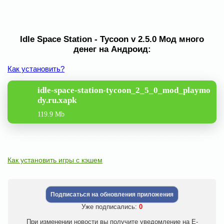
Idle Space Station - Tycoon v 2.5.0 Мод много
денег на Андроид:
Как установить?
idle-space-station-tycoon_2_5_0_mod_playmo
dy.ru.xapk
119.9 Mb
Как установить игры с кэшем
Подписаться на обновления приложения
Уже подписались:
0
При изменении новости вы получите уведомление на E-