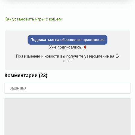
Как установить игры с кэшем
Подписаться на обновления приложения
Уже подписались:
4
При изменении новости вы получите уведомление на E-
mail.
Комментарии (23)