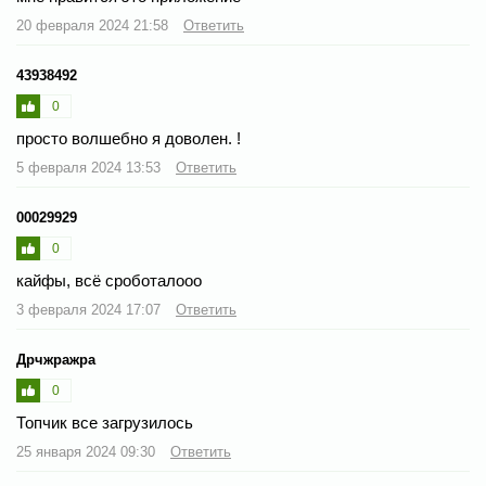
20 февраля 2024 21:58
Ответить
43938492
0
просто волшебно я доволен. !
5 февраля 2024 13:53
Ответить
00029929
0
кайфы, всё сроботалооо
3 февраля 2024 17:07
Ответить
Дрчжражра
0
Топчик все загрузилось
25 января 2024 09:30
Ответить