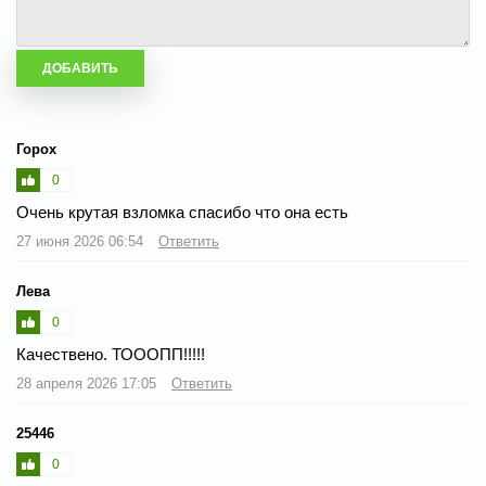
Горох
0
Очень крутая взломка спасибо что она есть
27 июня 2026 06:54
Ответить
Лева
0
Качествено. ТОООПП!!!!!
28 апреля 2026 17:05
Ответить
25446
0