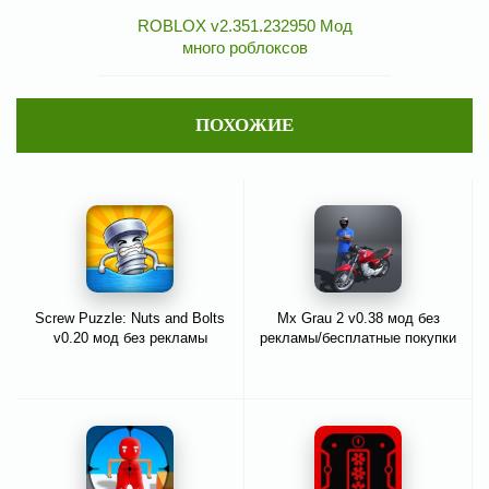
ROBLOX v2.351.232950 Мод
много роблоксов
ПОХОЖИЕ
Screw Puzzle: Nuts and Bolts
Mx Grau 2 v0.38 мод без
v0.20 мод без рекламы
рекламы/бесплатные покупки