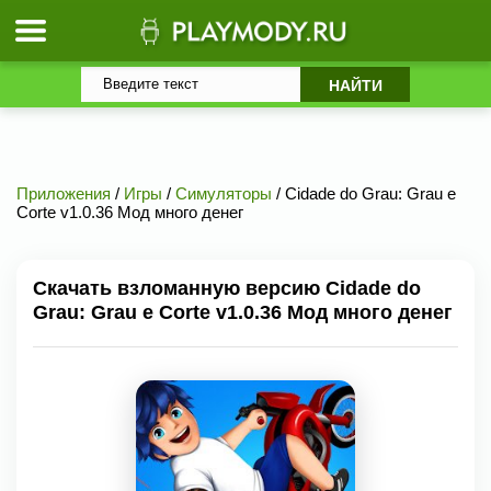
Приложения
/
Игры
/
Симуляторы
/ Cidade do Grau: Grau e
Corte v1.0.36 Мод много денег
Скачать взломанную версию Cidade do
Grau: Grau e Corte v1.0.36 Мод много денег