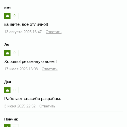
имя
0
качайте, всё отлично!!
13 августа 2025 16:47
Ответить
Эм
0
Хорошо! рекамндую всем !
17 июля 2025 13:08
Ответить
Ден
0
Работает спасибо разрабам.
3 июня 2025 22:52
Ответить
Пончик