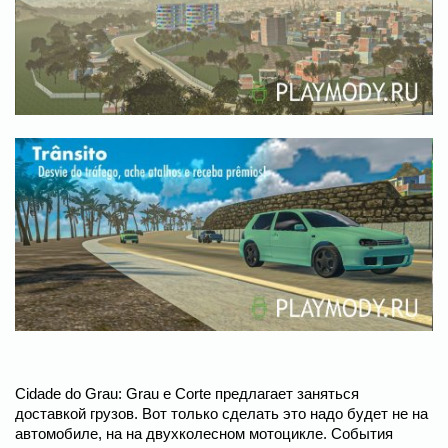
Cidade do Grau: Grau e Corte предлагает заняться
доставкой грузов. Вот только сделать это надо будет не на
автомобиле, на на двухколесном мотоцикле. События