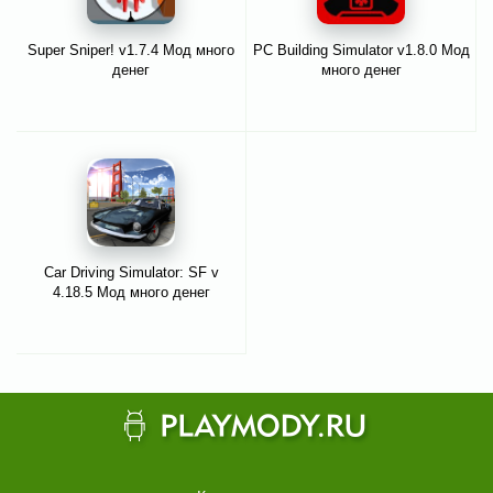
Super Sniper! v1.7.4 Мод много
PC Building Simulator v1.8.0 Мод
денег
много денег
Car Driving Simulator: SF v
4.18.5 Мод много денег